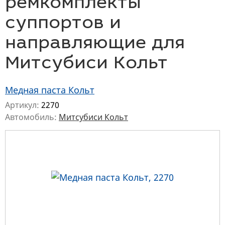
ремкомплекты
суппортов и
направляющие для
Митсубиси Кольт
Медная паста Кольт
Артикул:
2270
Автомобиль:
Митсубиси Кольт