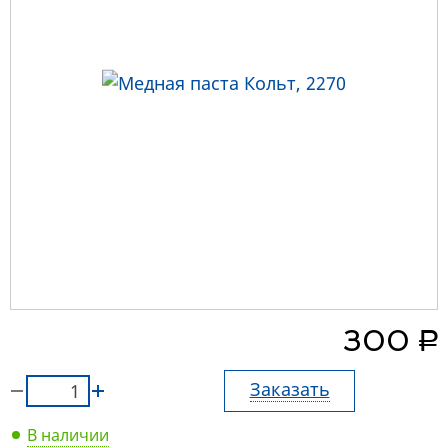
руб.
300
Заказать
В наличии