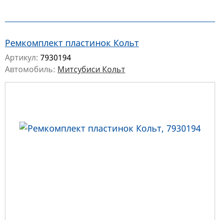
Ремкомплект пластинок Кольт
Артикул:
7930194
Автомобиль:
Митсубиси Кольт