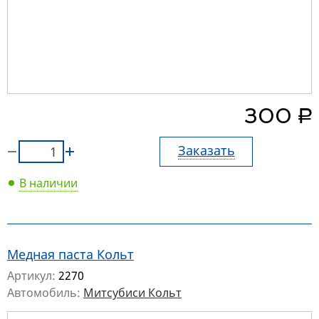
руб.
300
Заказать
В наличии
Медная паста Кольт
Артикул:
2270
Автомобиль:
Митсубиси Кольт