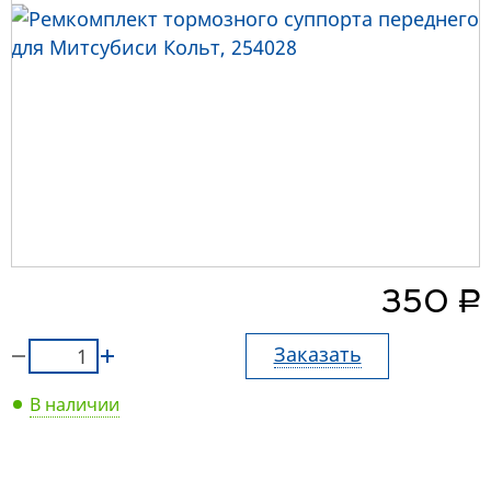
руб.
350
Заказать
В наличии