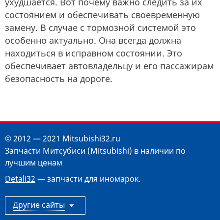
ухудшается. Вот почему важно следить за их
состоянием и обеспечивать своевременную
замену. В случае с тормозной системой это
особенно актуально. Она всегда должна
находиться в исправном состоянии. Это
обеспечивает автовладельцу и его пассажирам
безопасность на дороге.
© 2012 — 2021 Mitsubishi32.ru
Запчасти Митсубиси (Mitsubishi) в наличии по
лучшим ценам
Detali32
— запчасти для иномарок.
Другие сайты