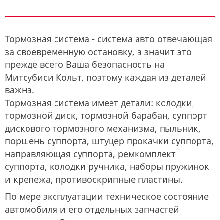
Тормозная система - система авто отвечающая
за своевременную остановку, а значит это
прежде всего Ваша безопасность на
Митсубиси Кольт, поэтому каждая из деталей
важна.
Тормозная система имеет детали: колодки,
тормозной диск, тормозной барабан, суппорт
дискового тормозного механизма, пыльник,
поршень суппорта, штуцер прокачки суппорта,
направляющая суппорта, ремкомплект
суппорта, колодки ручника, наборы пружинок
и крепежа, противоскрипные пластины.
По мере эксплуатации техническое состояние
автомобиля и его отдельных запчастей