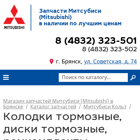
Запчасти Митсубиси
(Mitsubishi)
в наличии по лучшим ценам
8 (4832) 323-501
8 (4832) 323-502
г. Брянск,
ул. Советская, д. 74
Магазин запчастей Митсубиси (Mitsubishi) в
Брянске
/
Каталог запчастей
/
Митсубиси Кольт
/
Колодки тормозные,
диски тормозные,