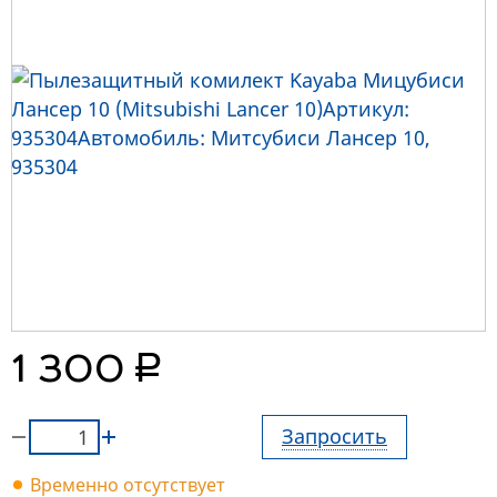
руб.
1 300
Запросить
Временно отсутствует