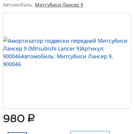
Автомобиль:
Митсубиси Лансер 9
руб.
980