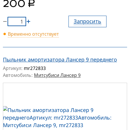
руб.
200
Запросить
Временно отсутствует
Пыльник амортизатора Лансер 9 переднего
Артикул:
mr272833
Автомобиль:
Митсубиси Лансер 9