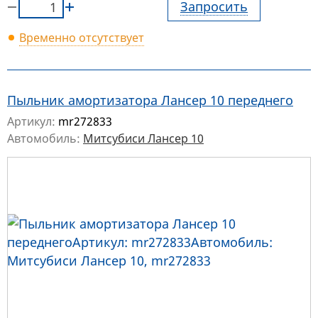
Запросить
Временно отсутствует
Пыльник амортизатора Лансер 10 переднего
Артикул:
mr272833
Автомобиль:
Митсубиси Лансер 10