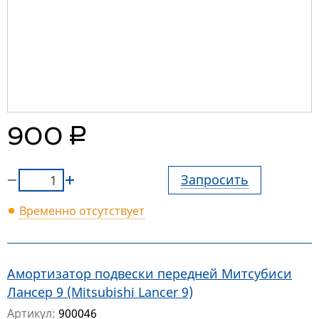
руб.
900
Запросить
Временно отсутствует
Амортизатор подвески передней Митсубиси
Лансер 9 (Mitsubishi Lancer 9)
Артикул:
900046