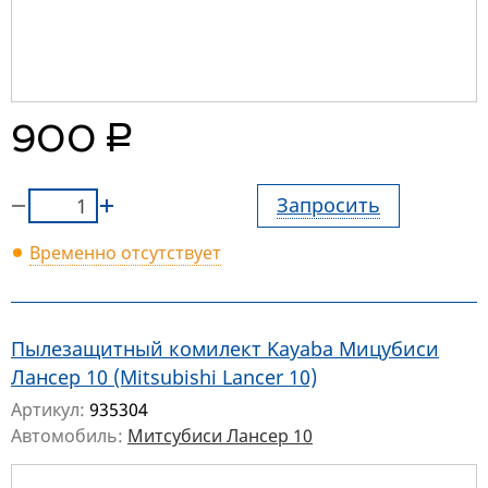
руб.
900
Запросить
Временно отсутствует
Пылезащитный комилект Kayaba Мицубиси
Лансер 10 (Mitsubishi Lancer 10)
Артикул:
935304
Автомобиль:
Митсубиси Лансер 10