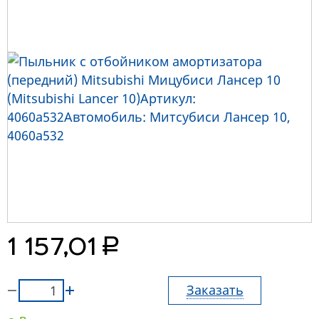
руб.
1 157,01
Заказать