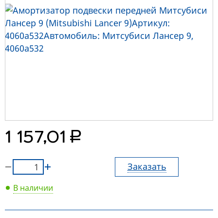
руб.
1 157,01
Заказать
В наличии