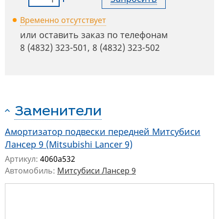
Временно отсутствует
или оставить заказ по телефонам
8 (4832) 323-501
,
8 (4832) 323-502
Заменители
Амортизатор подвески передней Митсубиси
Лансер 9 (Mitsubishi Lancer 9)
Артикул:
4060a532
Автомобиль:
Митсубиси Лансер 9