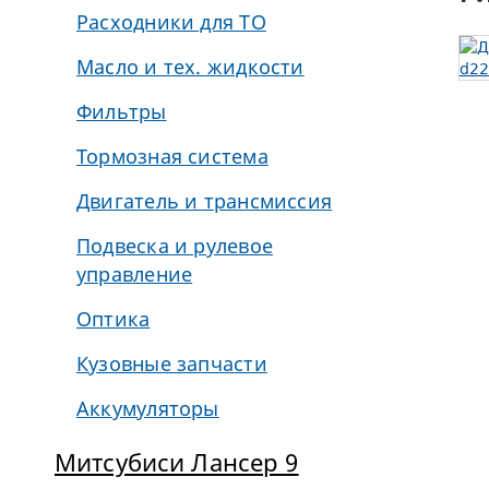
Расходники для ТО
Масло и тех. жидкости
Фильтры
Тормозная система
Двигатель и трансмиссия
Подвеска и рулевое
управление
Оптика
Кузовные запчасти
Аккумуляторы
Митсубиси Лансер 9