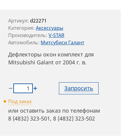
Артикул:
d22271
Категория:
Аксессуары
Производитель:
V-STAR
Автомобиль:
Митсубиси Галант
Дефлекторы окон комплект для
Mitsubishi Galant от 2004 г. в.
Запросить
Под заказ
или оставить заказ по телефонам
8 (4832) 323-501
,
8 (4832) 323-502