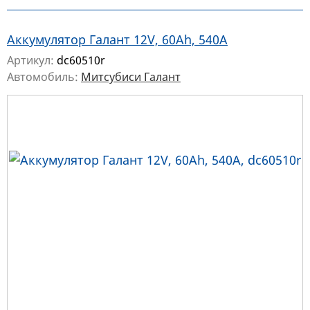
Аккумулятор Галант 12V, 60Ah, 540A
Артикул:
dc60510r
Автомобиль:
Митсубиси Галант