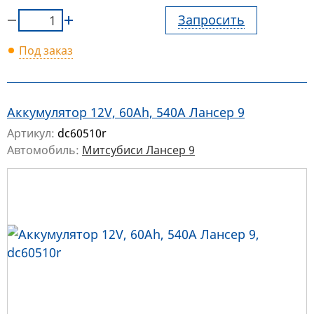
Запросить
Под заказ
Аккумулятор 12V, 60Ah, 540A Лансер 9
Артикул:
dc60510r
Автомобиль:
Митсубиси Лансер 9