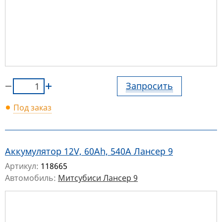
Запросить
Под заказ
Аккумулятор 12V, 60Ah, 540A Лансер 9
Артикул:
118665
Автомобиль:
Митсубиси Лансер 9