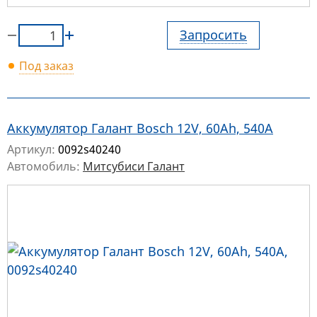
Запросить
Под заказ
Аккумулятор Галант Bosch 12V, 60Ah, 540A
Артикул:
0092s40240
Автомобиль:
Митсубиси Галант