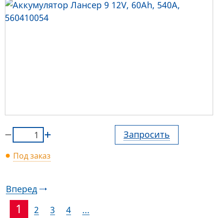
Запросить
Под заказ
Вперед
1
2
3
4
...