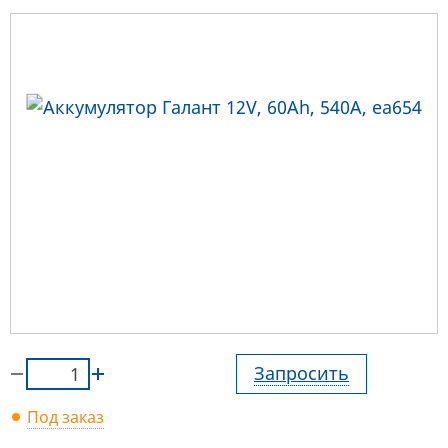
Запросить
Под заказ