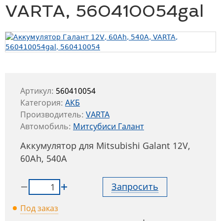
VARTA, 560410054gal
Артикул:
560410054
Категория:
АКБ
Производитель:
VARTA
Автомобиль:
Митсубиси Галант
Аккумулятор для Mitsubishi Galant 12V,
60Ah, 540A
Запросить
Под заказ