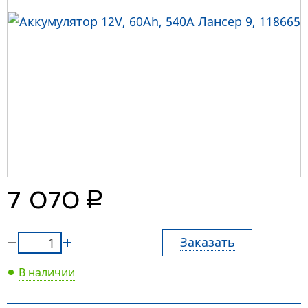
руб.
7 070
Заказать
В наличии