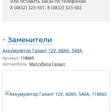
или оставить заказ по телефонам
8 (4832) 323-501
,
8 (4832) 323-502
Заменители
Аккумулятор Галант 12V, 60Ah, 540A
Артикул:
118665
Автомобиль:
Митсубиси Галант