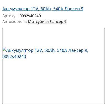
Аккумулятор 12V, 60Ah, 540A Лансер 9
Артикул:
0092s40240
Автомобиль:
Митсубиси Лансер 9