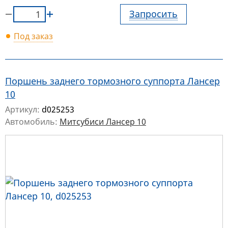
Запросить
Под заказ
Поршень заднего тормозного суппорта Лансер
10
Артикул:
d025253
Автомобиль:
Митсубиси Лансер 10