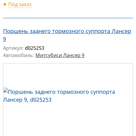
Под заказ
Поршень заднего тормозного суппорта Лансер
9
Артикул:
d025253
Автомобиль:
Митсубиси Лансер 9