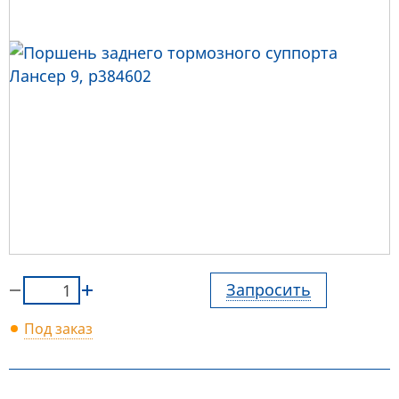
Запросить
Под заказ