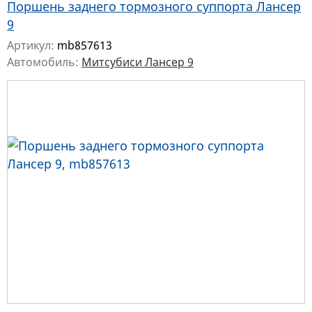
Поршень заднего тормозного суппорта Лансер
9
Артикул:
mb857613
Автомобиль:
Митсубиси Лансер 9