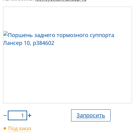
Запросить
Под заказ