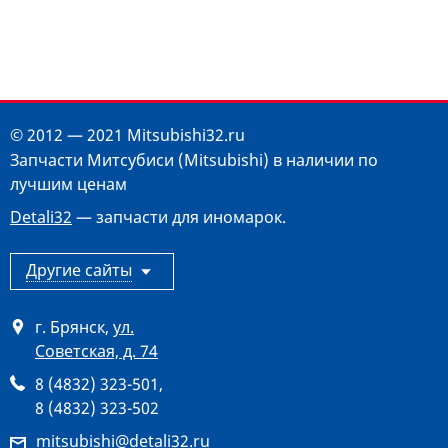
© 2012 — 2021 Mitsubishi32.ru
Запчасти Митсубиси (Mitsubishi) в наличии по
лучшим ценам
Detali32
— запчасти для иномарок.
Другие сайты
г. Брянск
,
ул.
Советская, д. 74
8 (4832) 323-501
,
8 (4832) 323-502
mitsubishi@detali32.ru