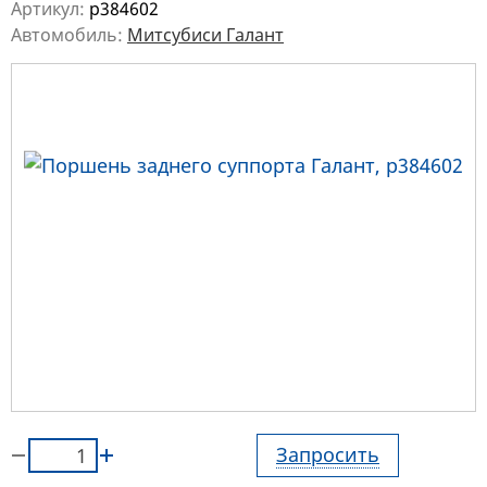
Артикул:
p384602
Автомобиль:
Митсубиси Галант
Запросить