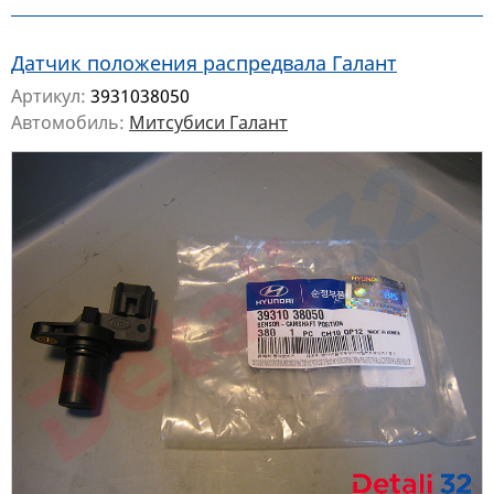
Датчик положения распредвала Галант
Артикул:
3931038050
Автомобиль:
Митсубиси Галант