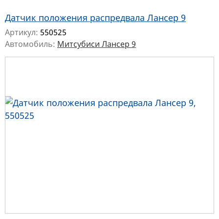
Датчик положения распредвала Лансер 9
Артикул:
550525
Автомобиль:
Митсубиси Лансер 9