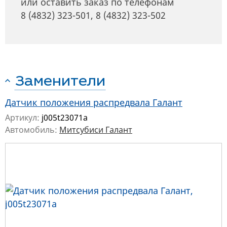
или оставить заказ по телефонам
8 (4832) 323-501
,
8 (4832) 323-502
Заменители
Датчик положения распредвала Галант
Артикул:
j005t23071a
Автомобиль:
Митсубиси Галант