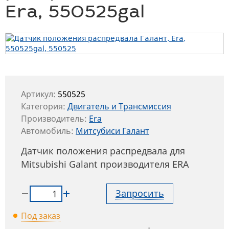
Era, 550525gal
Артикул:
550525
Категория:
Двигатель и Трансмиссия
Производитель:
Era
Автомобиль:
Митсубиси Галант
Датчик положения распредвала для
Mitsubishi Galant производителя ERA
Запросить
Под заказ