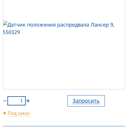
Запросить
Под заказ