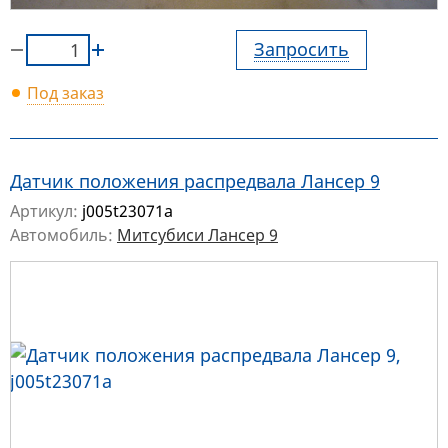
Запросить
Под заказ
Датчик положения распредвала Лансер 9
Артикул:
j005t23071a
Автомобиль:
Митсубиси Лансер 9