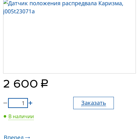
руб.
2 600
Заказать
В наличии
Вперед