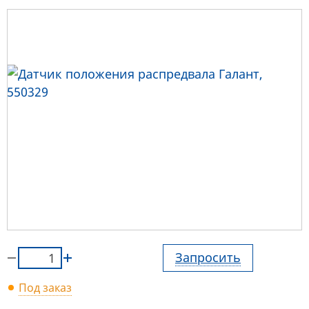
Запросить
Под заказ