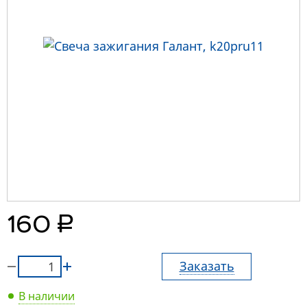
руб.
160
Заказать
В наличии