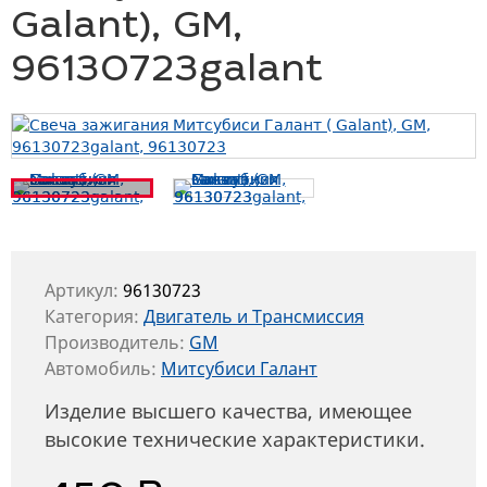
Galant), GM,
96130723galant
Артикул:
96130723
Категория:
Двигатель и Трансмиссия
Производитель:
GM
Автомобиль:
Митсубиси Галант
Изделие высшего качества, имеющее
высокие технические характеристики.