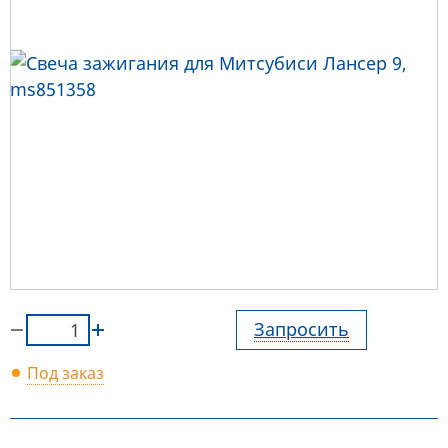
Запросить
Под заказ