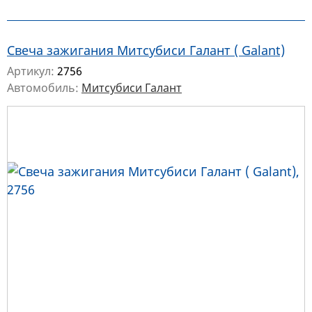
Свеча зажигания Митсубиси Галант ( Galant)
Артикул:
2756
Автомобиль:
Митсубиси Галант