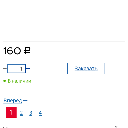
руб.
160
Заказать
В наличии
Вперед
1
2
3
4