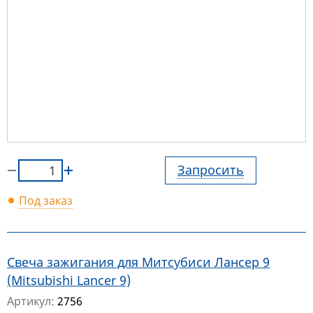
Запросить
Под заказ
Свеча зажигания для Митсубиси Лансер 9
(Mitsubishi Lancer 9)
Артикул:
2756