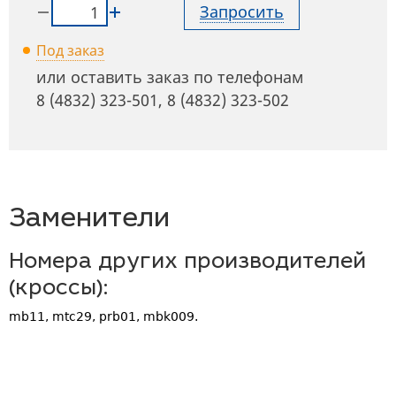
Запросить
Под заказ
или оставить заказ по телефонам
8 (4832) 323-501
,
8 (4832) 323-502
Заменители
Номера других производителей
(кроссы):
mb11, mtc29, prb01, mbk009.