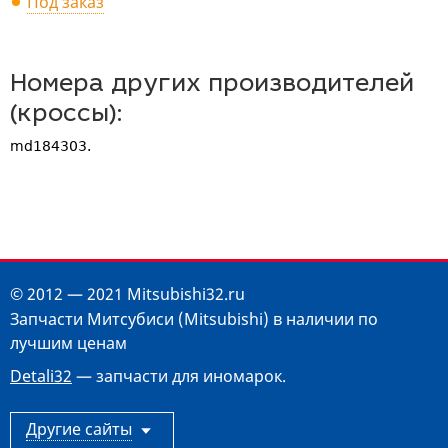
Под заказ
Номера других производителей
(кроссы):
md184303.
© 2012 — 2021 Mitsubishi32.ru
Запчасти Митсубиси (Mitsubishi) в наличии по
лучшим ценам
Detali32
— запчасти для иномарок.
Другие сайты