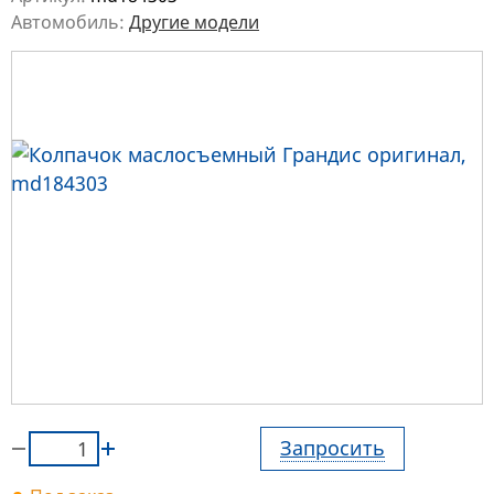
Автомобиль:
Другие модели
Запросить