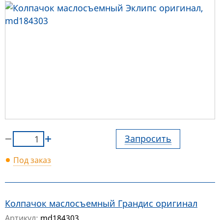
Запросить
Под заказ
Колпачок маслосъемный Грандис оригинал
Артикул:
md184303