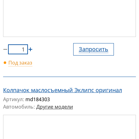
Запросить
Под заказ
Колпачок маслосъемный Эклипс оригинал
Артикул:
md184303
Автомобиль:
Другие модели