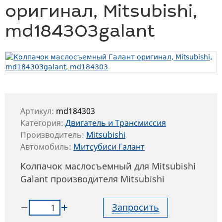
оригинал, Mitsubishi,
md184303galant
Артикул:
md184303
Категория:
Двигатель и Трансмиссия
Производитель:
Mitsubishi
Автомобиль:
Митсубиси Галант
Колпачок маслосъемный для Mitsubishi
Galant производителя Mitsubishi
Запросить