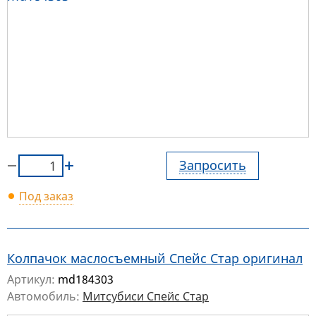
Запросить
Под заказ
Колпачок маслосъемный Спейс Стар оригинал
Артикул:
md184303
Автомобиль:
Митсубиси Спейс Стар