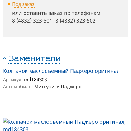
Под заказ
или оставить заказ по телефонам
8 (4832) 323-501
,
8 (4832) 323-502
Заменители
Колпачок маслосъемный Паджеро оригинал
Артикул:
md184303
Автомобиль:
Митсубиси Паджеро