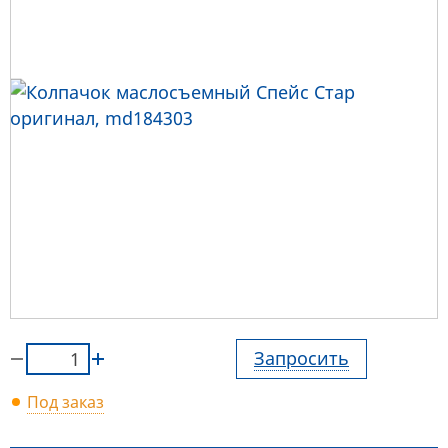
Запросить
Под заказ