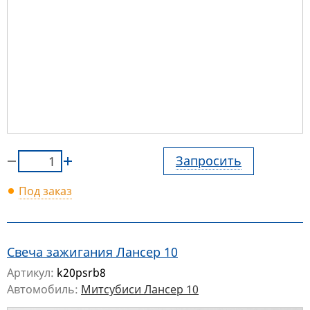
Запросить
Под заказ
Свеча зажигания Лансер 10
Артикул:
k20psrb8
Автомобиль:
Митсубиси Лансер 10