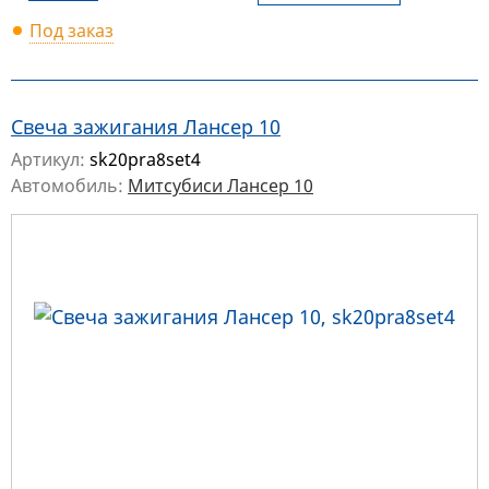
Под заказ
Свеча зажигания Лансер 10
Артикул:
sk20pra8set4
Автомобиль:
Митсубиси Лансер 10