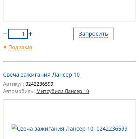
Запросить
Под заказ
Свеча зажигания Лансер 10
Артикул:
0242236599
Автомобиль:
Митсубиси Лансер 10