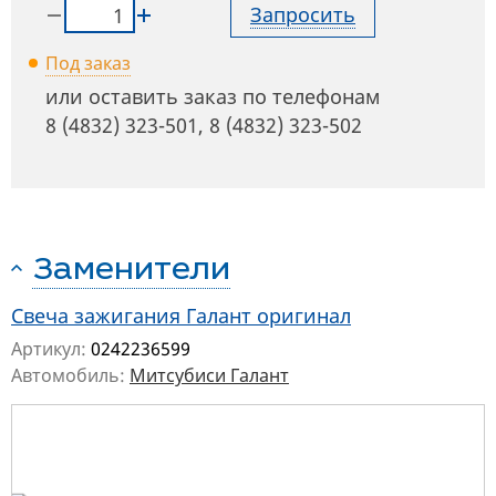
Запросить
Под заказ
или оставить заказ по телефонам
8 (4832) 323-501
,
8 (4832) 323-502
Заменители
Свеча зажигания Галант оригинал
Артикул:
0242236599
Автомобиль:
Митсубиси Галант