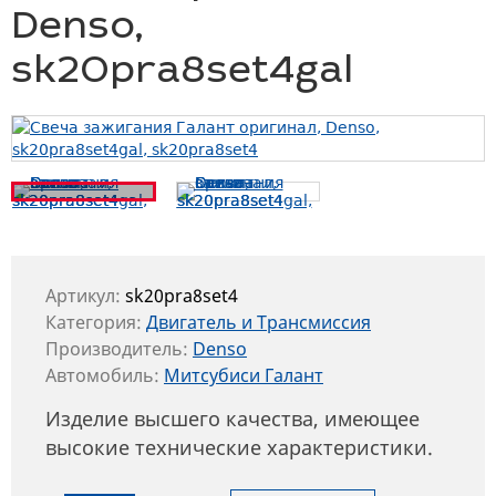
Denso,
sk20pra8set4gal
Артикул:
sk20pra8set4
Категория:
Двигатель и Трансмиссия
Производитель:
Denso
Автомобиль:
Митсубиси Галант
Изделие высшего качества, имеющее
высокие технические характеристики.