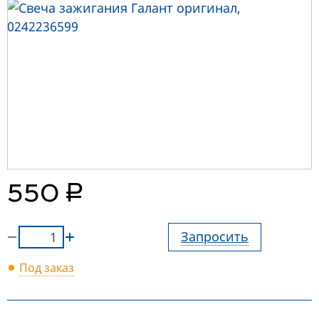
руб.
550
Запросить
Под заказ