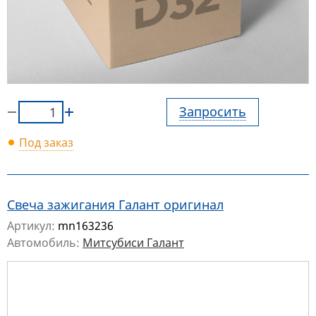
Запросить
Под заказ
Свеча зажигания Галант оригинал
Артикул:
mn163236
Автомобиль:
Митсубиси Галант