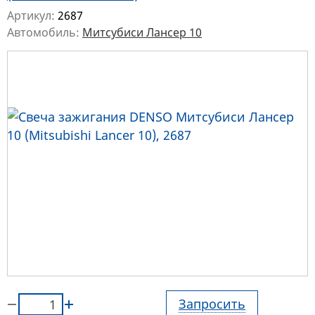
Артикул:
2687
Автомобиль:
Митсубиси Лансер 10
Запросить