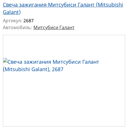
Свеча зажигания Митсубиси Галант (Mitsubishi
Galant)
Артикул:
2687
Автомобиль:
Митсубиси Галант