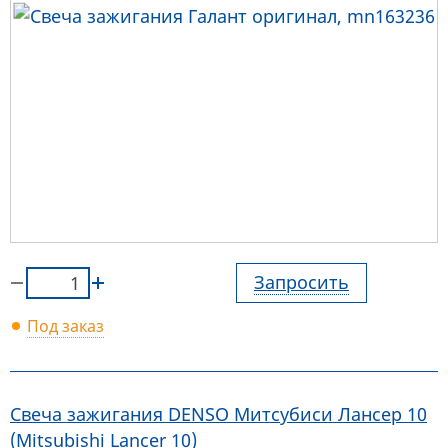
Запросить
Под заказ
Свеча зажигания DENSO Митсубиси Лансер 10
(Mitsubishi Lancer 10)