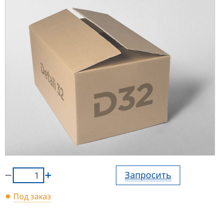
Запросить
Под заказ