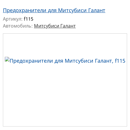
Предохранители для Митсубиси Галант
Артикул:
f115
Автомобиль:
Митсубиси Галант