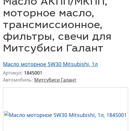
Масло АКПП/МКПП,
моторное масло,
трансмиссионное,
фильтры, свечи для
Митсубиси Галант
Масло моторное 5W30 Mitsubishi, 1л
Артикул:
1845001
Автомобиль:
Митсубиси Галант