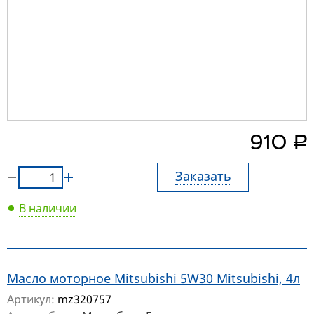
руб.
910
Заказать
В наличии
Масло моторное Mitsubishi 5W30 Mitsubishi, 4л
Артикул:
mz320757