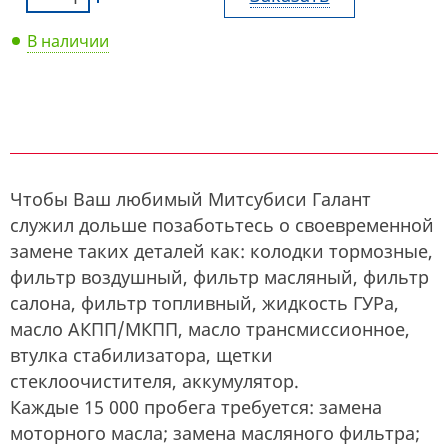
В наличии
Чтобы Ваш любимый Митсубиси Галант
служил дольше позаботьтесь о своевременной
замене таких деталей как: колодки тормозные,
фильтр воздушный, фильтр масляный, фильтр
салона, фильтр топливный, жидкость ГУРа,
масло АКПП/МКПП, масло трансмиссионное,
втулка стабилизатора, щетки
стеклоочистителя, аккумулятор.
Каждые 15 000 пробега требуется: замена
моторного масла; замена масляного фильтра;