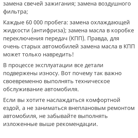
замена свечей зажигания; замена воздушного
фильтра;
Каждые 60 000 пробега: замена охлаждающей
жидкости (антифриза); замена масла в коробке
переключения передач (КПП). Правда, для
очень старых автомобилей замена масла в КПП
может только навредить!
В процессе эксплуатации все детали
подвержены износу. Вот почему так важно
своевременно выполнять техническое
обслуживание автомобиля.
Если вы хотите наслаждаться комфортной
ездой, а не заниматься внеплановым ремонтом
автомобиля, не забывайте выполнять
изложенные выше рекомендации.