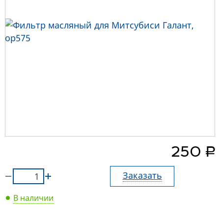
руб.
250
Заказать
В наличии