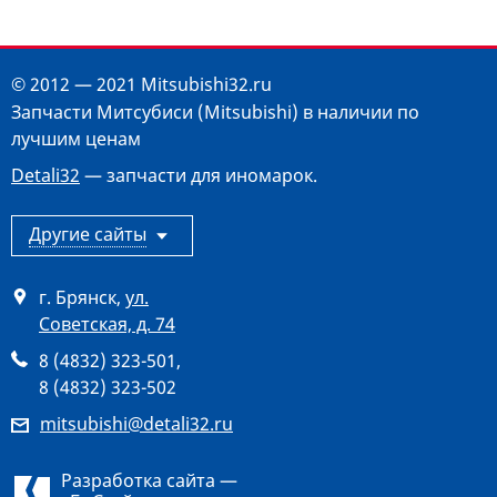
© 2012 — 2021 Mitsubishi32.ru
Запчасти Митсубиси (Mitsubishi) в наличии по
лучшим ценам
Detali32
— запчасти для иномарок.
Другие сайты
г. Брянск
,
ул.
Советская, д. 74
8 (4832) 323-501
,
8 (4832) 323-502
mitsubishi@detali32.ru
Разработка сайта —