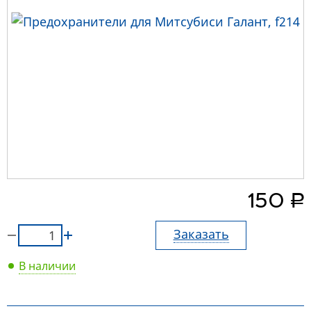
руб.
150
Заказать
В наличии