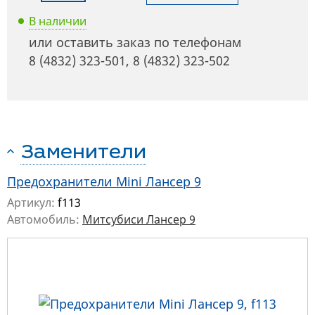
В наличии
или оставить заказ по телефонам
8 (4832) 323-501
,
8 (4832) 323-502
Заменители
Предохранители Mini Лансер 9
Артикул:
f113
Автомобиль:
Митсубиси Лансер 9