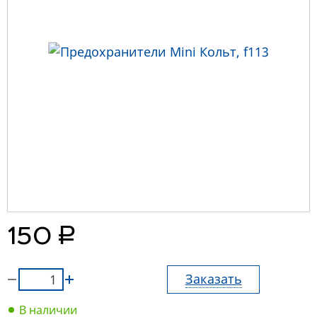
руб.
150
Заказать
В наличии