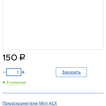
руб.
150
Заказать
В наличии
Предохранители Mini АСХ