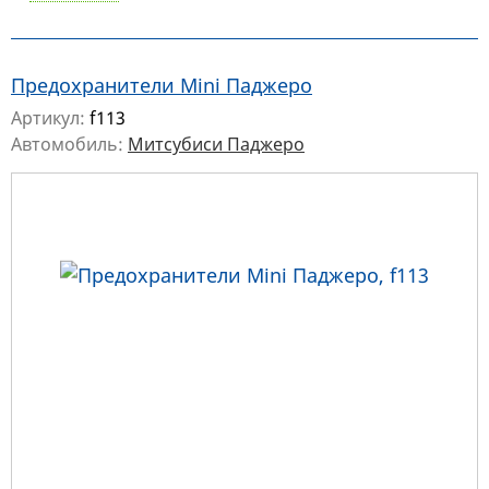
Предохранители Mini Паджеро
Артикул:
f113
Автомобиль:
Митсубиси Паджеро