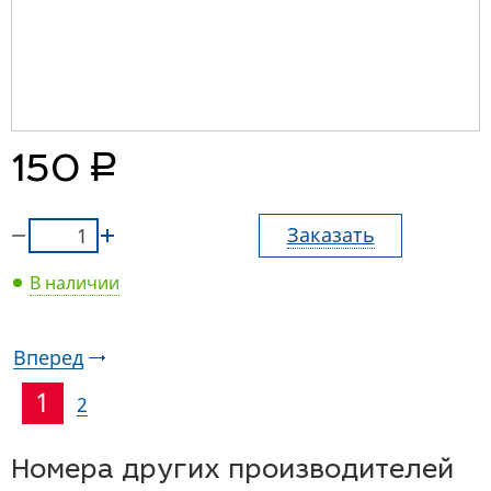
руб.
150
Заказать
В наличии
Вперед
1
2
Номера других производителей