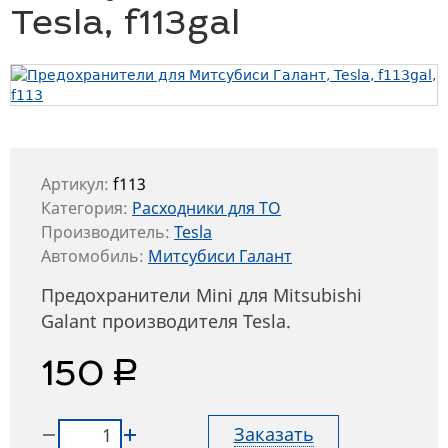
Tesla, f113gal
Артикул:
f113
Категория:
Расходники для ТО
Производитель:
Tesla
Автомобиль:
Митсубиси Галант
Предохранители Mini для Mitsubishi
Galant производителя Tesla.
руб.
150
Заказать