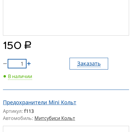
руб.
150
Заказать
В наличии
Предохранители Mini Кольт
Артикул:
f113
Автомобиль:
Митсубиси Кольт