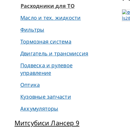
Расходники для ТО
Масло и тех. жидкости
Фильтры
Тормозная система
Двигатель и трансмиссия
Подвеска и рулевое
управление
Оптика
Кузовные запчасти
Аккумуляторы
Митсубиси Лансер 9