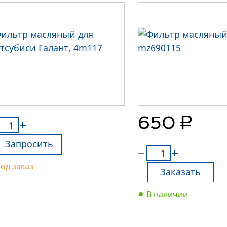
руб.
650
Запросить
од заказ
Заказать
В наличии