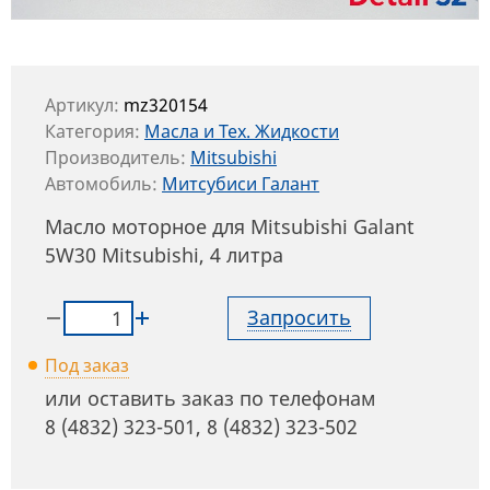
Артикул:
mz320154
Категория:
Масла и Тех. Жидкости
Производитель:
Mitsubishi
Автомобиль:
Митсубиси Галант
Масло моторное для Mitsubishi Galant
5W30 Mitsubishi, 4 литра
Запросить
Под заказ
или оставить заказ по телефонам
8 (4832) 323-501
,
8 (4832) 323-502