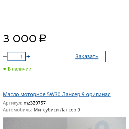
руб.
3 000
Заказать
В наличии
Масло моторное 5W30 Лансер 9 оригинал
Артикул:
mz320757
Автомобиль:
Митсубиси Лансер 9