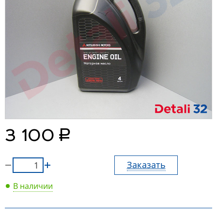
руб.
3 100
Заказать
В наличии