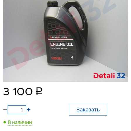
руб.
3 100
Заказать
В наличии