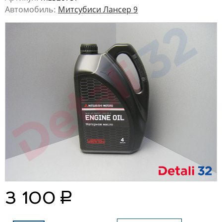
Автомобиль:
Митсубиси Лансер 9
руб.
3 100