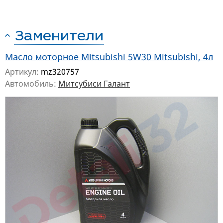
Заменители
Масло моторное Mitsubishi 5W30 Mitsubishi, 4л
Артикул:
mz320757
Автомобиль:
Митсубиси Галант