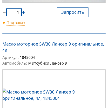
Запросить
Под заказ
Масло моторное 5W30 Лансер 9 оригинальное,
4л
Артикул:
1845004
Автомобиль:
Митсубиси Лансер 9