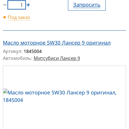
Запросить
Под заказ
Масло моторное 5W30 Лансер 9 оригинал
Артикул:
1845004
Автомобиль:
Митсубиси Лансер 9