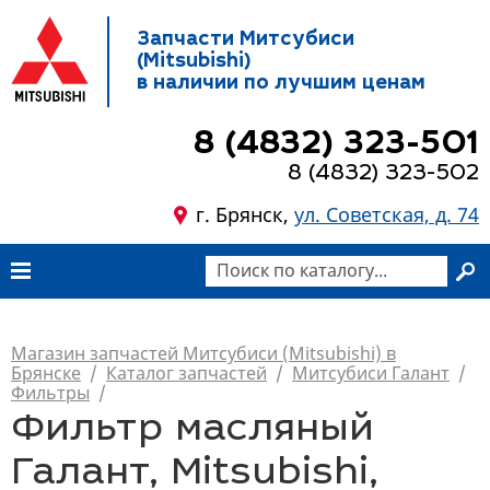
Запчасти Митсубиси
(Mitsubishi)
в наличии по лучшим ценам
8 (4832) 323-501
8 (4832) 323-502
г. Брянск,
ул. Советская, д. 74
Магазин запчастей Митсубиси (Mitsubishi) в
Брянске
/
Каталог запчастей
/
Митсубиси Галант
/
Фильтры
/
Фильтр масляный
Галант, Mitsubishi,