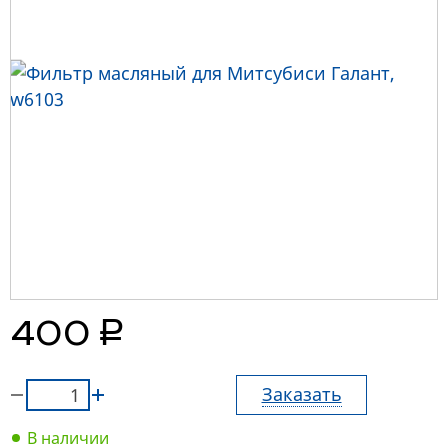
руб.
400
Заказать
В наличии