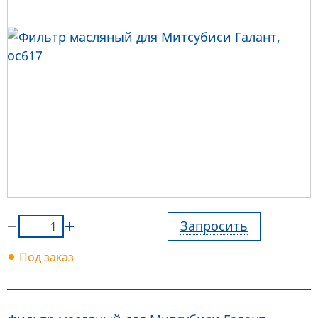
Запросить
Под заказ