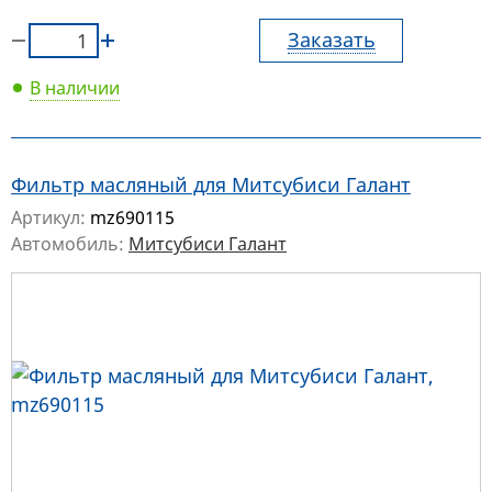
Заказать
В наличии
Фильтр масляный для Митсубиси Галант
Артикул:
mz690115
Автомобиль:
Митсубиси Галант