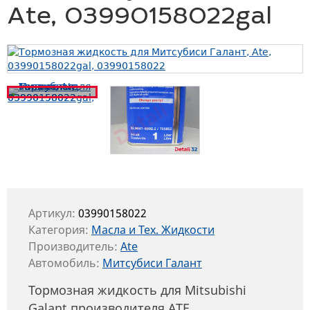
Ate, 03990158022gal
Артикул:
03990158022
Категория:
Масла и Тех. Жидкости
Производитель:
Ate
Автомобиль:
Митсубиси Галант
Тормозная жидкость для Mitsubishi
Galant производителя АТЕ