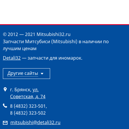
© 2012 — 2021 Mitsubishi32.ru
Запчасти Митсубиси (Mitsubishi) в наличии по
лучшим ценам
Detali32
— запчасти для иномарок.
Другие сайты
г. Брянск
,
ул.
Советская, д. 74
8 (4832) 323-501
,
8 (4832) 323-502
mitsubishi@detali32.ru