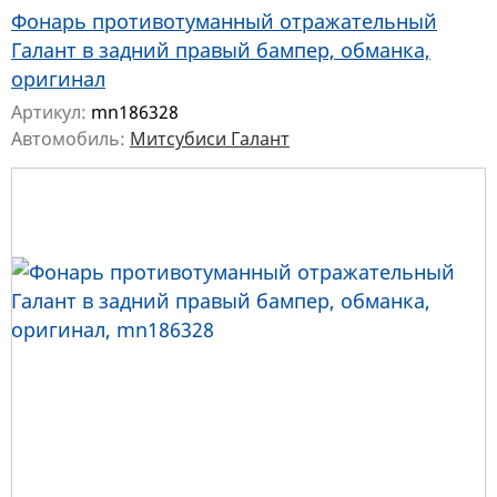
Фонарь противотуманный отражательный
Галант в задний правый бампер, обманка,
оригинал
Артикул:
mn186328
Автомобиль:
Митсубиси Галант