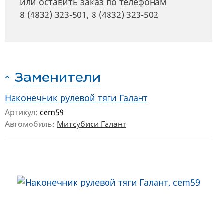
или оставить заказ по телефонам
8 (4832) 323-501
,
8 (4832) 323-502
Заменители
Наконечник рулевой тяги Галант
Артикул:
cem59
Автомобиль:
Митсубиси Галант