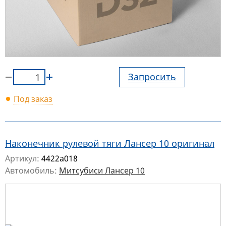
Запросить
Под заказ
Наконечник рулевой тяги Лансер 10 оригинал
Артикул:
4422a018
Автомобиль:
Митсубиси Лансер 10