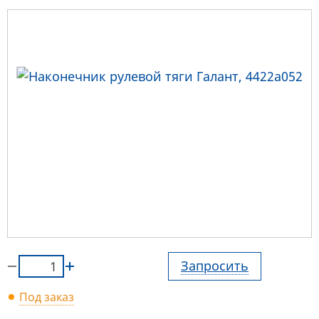
Запросить
Под заказ