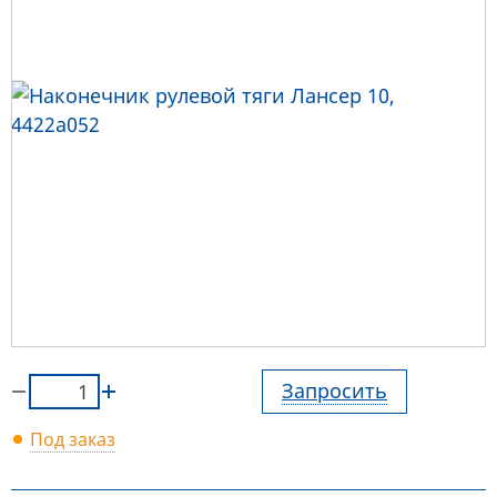
Запросить
Под заказ