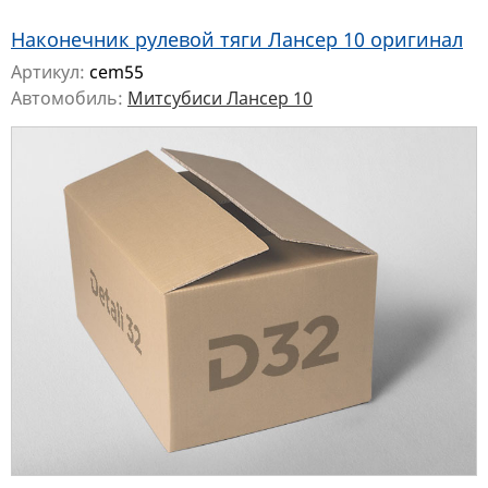
Наконечник рулевой тяги Лансер 10 оригинал
Артикул:
cem55
Автомобиль:
Митсубиси Лансер 10