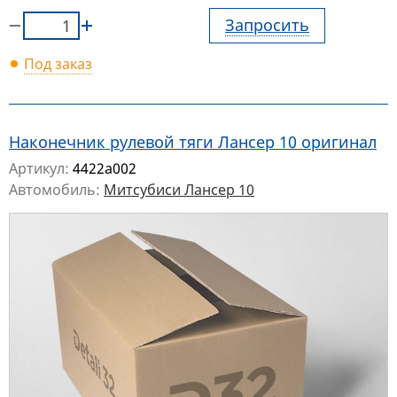
Запросить
Под заказ
Наконечник рулевой тяги Лансер 10 оригинал
Артикул:
4422a002
Автомобиль:
Митсубиси Лансер 10