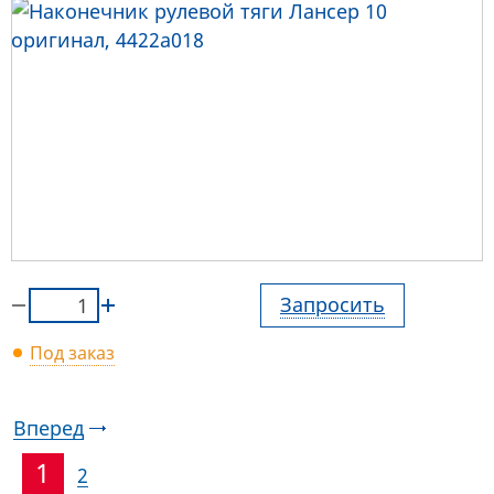
Запросить
Под заказ
Вперед
1
2