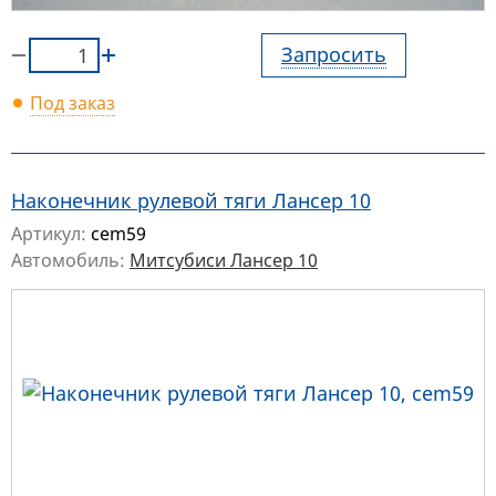
Запросить
Под заказ
Наконечник рулевой тяги Лансер 10
Артикул:
cem59
Автомобиль:
Митсубиси Лансер 10