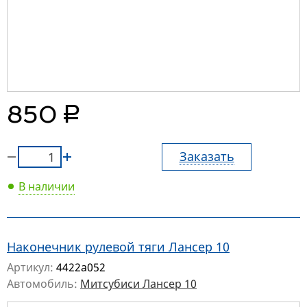
руб.
850
Заказать
В наличии
Наконечник рулевой тяги Лансер 10
Артикул:
4422a052
Автомобиль:
Митсубиси Лансер 10