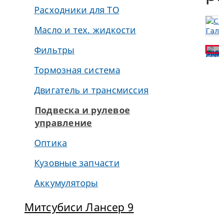
Расходники для ТО
Масло и тех. жидкости
Фильтры
Тормозная система
Двигатель и трансмиссия
Подвеска и рулевое
управление
Оптика
Кузовные запчасти
Аккумуляторы
Митсубиси Лансер 9