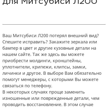
для Митсубиси Л200
Ваш Митсубиси Л200 потерял внешний вид?
Спешите исправить? Закажите зеркала или
бампер в цвет и другие кузовные детали на
нашем сайте. Так же здесь вы можете
приобрести молдинги, кронштейны,
уплотнители, крипежи, клипсы, замки,
личинки и другое. В выборе Вам обязательно
помогут менеджеры, с которыми Вы можете
связаться по телефону.
В некоторых случаях проще заменить
изношенные или поврежденные детали, чем
проводить восстановление. В этом случае