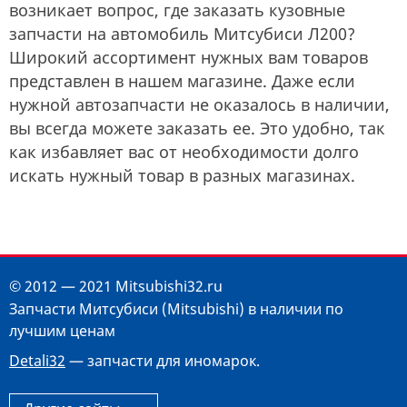
возникает вопрос, где заказать кузовные
запчасти на автомобиль Митсубиси Л200?
Широкий ассортимент нужных вам товаров
представлен в нашем магазине. Даже если
нужной автозапчасти не оказалось в наличии,
вы всегда можете заказать ее. Это удобно, так
как избавляет вас от необходимости долго
искать нужный товар в разных магазинах.
© 2012 — 2021 Mitsubishi32.ru
Запчасти Митсубиси (Mitsubishi) в наличии по
лучшим ценам
Detali32
— запчасти для иномарок.