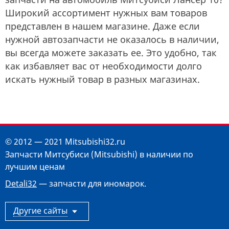
Широкий ассортимент нужных вам товаров
представлен в нашем магазине. Даже если
нужной автозапчасти не оказалось в наличии,
вы всегда можете заказать ее. Это удобно, так
как избавляет вас от необходимости долго
искать нужный товар в разных магазинах.
© 2012 — 2021 Mitsubishi32.ru
Запчасти Митсубиси (Mitsubishi) в наличии по
лучшим ценам
Detali32
— запчасти для иномарок.
Другие сайты