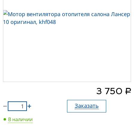
руб.
3 750
Заказать
В наличии