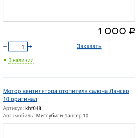
руб.
1 000
Заказать
В наличии
Мотор вентилятора отопителя салона Лансер
10 оригинал
Артикул:
khf048
Автомобиль:
Митсубиси Лансер 10