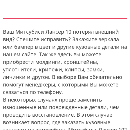
Ваш Митсубиси Лансер 10 потерял внешний
вид? Спешите исправить? Закажите зеркала
или бампер в цвет и другие кузовные детали на
нашем сайте. Так же здесь вы можете
приобрести молдинги, кронштейны,
уплотнители, крипежи, клипсы, замки,
личинки и другое. В выборе Вам обязательно
помогут менеджеры, с которыми Вы можете
связаться по телефону.
В некоторых случаях проще заменить
изношенные или поврежденные детали, чем
проводить восстановление. В этом случае
возникает вопрос, где заказать кузовные
запчасти на автомобиль Митсубиси Лансер 10?