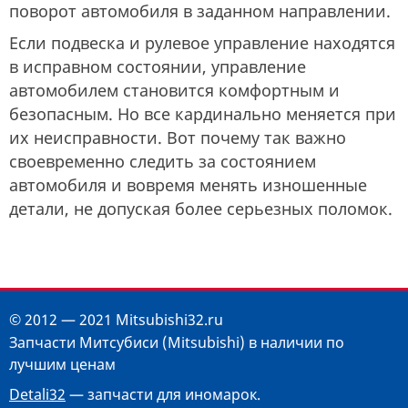
поворот автомобиля в заданном направлении.
Если подвеска и рулевое управление находятся
в исправном состоянии, управление
автомобилем становится комфортным и
безопасным. Но все кардинально меняется при
их неисправности. Вот почему так важно
своевременно следить за состоянием
автомобиля и вовремя менять изношенные
детали, не допуская более серьезных поломок.
© 2012 — 2021 Mitsubishi32.ru
Запчасти Митсубиси (Mitsubishi) в наличии по
лучшим ценам
Detali32
— запчасти для иномарок.