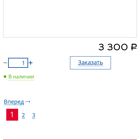
руб.
3 300
Заказать
В наличии
Вперед
1
2
3