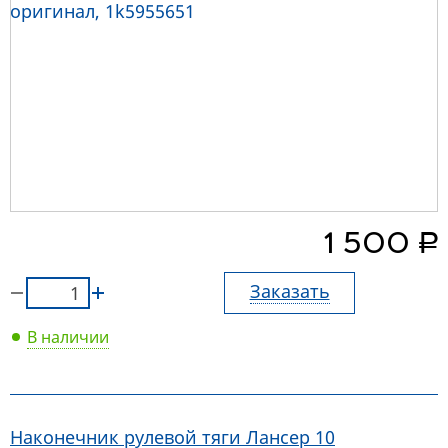
руб.
1 500
Заказать
В наличии
Наконечник рулевой тяги Лансер 10