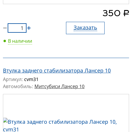
руб.
350
Заказать
В наличии
Втулка заднего стабилизатора Лансер 10
Артикул:
cvm31
Автомобиль:
Митсубиси Лансер 10