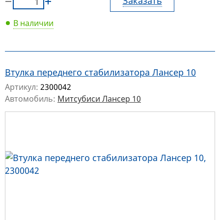
Заказать
В наличии
Втулка переднего стабилизатора Лансер 10
Артикул:
2300042
Автомобиль:
Митсубиси Лансер 10