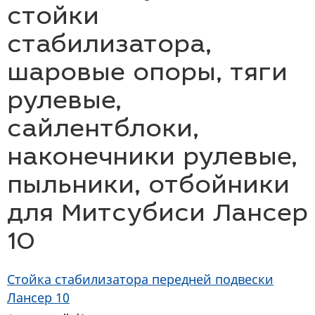
стойки
стабилизатора,
шаровые опоры, тяги
рулевые,
сайлентблоки,
наконечники рулевые,
пыльники, отбойники
для Митсубиси Лансер
10
Cтойка стабилизатора передней подвески
Лансер 10