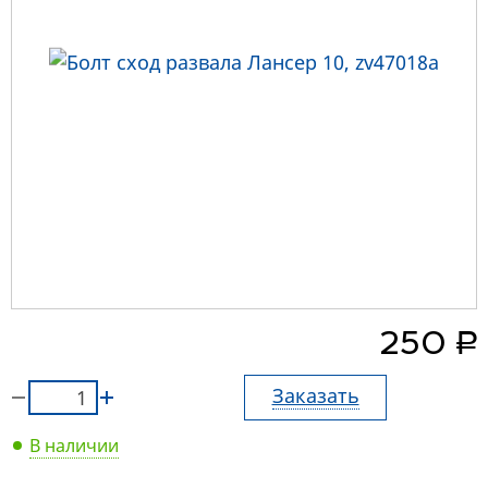
руб.
250
Заказать
В наличии