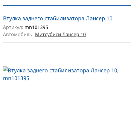
Втулка заднего стабилизатора Лансер 10
Артикул:
mn101395
Автомобиль:
Митсубиси Лансер 10