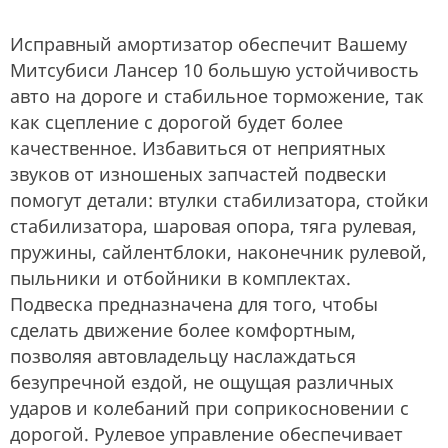
Исправный амортизатор обеспечит Вашему
Митсубиси Лансер 10 большую устойчивость
авто на дороге и стабильное торможение, так
как сцепление с дорогой будет более
качественное. Избавиться от неприятных
звуков от изношеных запчастей подвески
помогут детали: втулки стабилизатора, стойки
стабилизатора, шаровая опора, тяга рулевая,
пружины, сайлентблоки, наконечник рулевой,
пыльники и отбойники в комплектах.
Подвеска предназначена для того, чтобы
сделать движение более комфортным,
позволяя автовладельцу наслаждаться
безупречной ездой, не ощущая различных
ударов и колебаний при соприкосновении с
дорогой. Рулевое управление обеспечивает