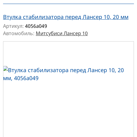
Втулка стабилизатора перед Лансер 10, 20 мм
Артикул:
4056a049
Автомобиль:
Митсубиси Лансер 10