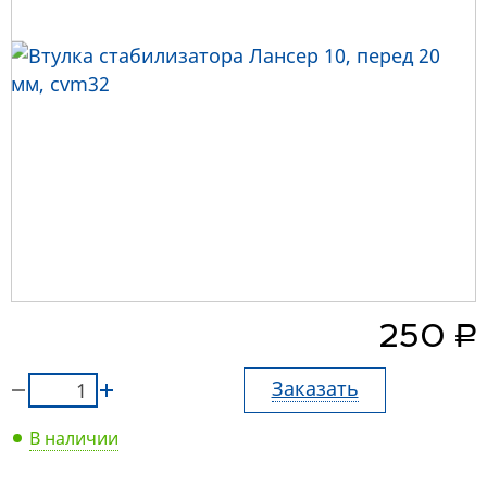
руб.
250
Заказать
В наличии