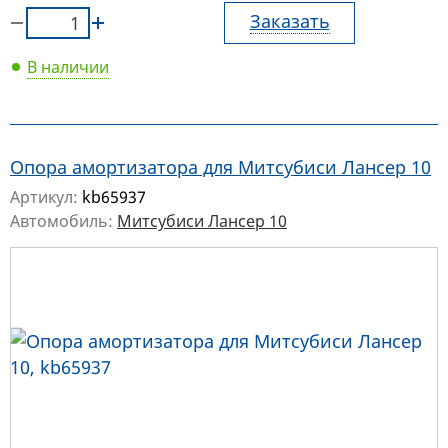
Заказать
В наличии
Опора амортизатора для Митсубиси Лансер 10
Артикул:
kb65937
Автомобиль:
Митсубиси Лансер 10