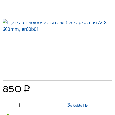
руб.
850
Заказать