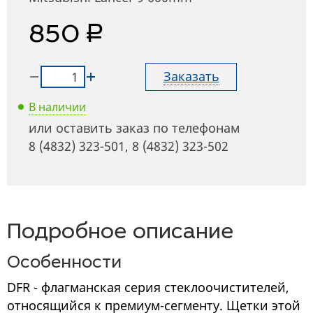
руб.
850
Заказать
В наличии
или оставить заказ по телефонам
8 (4832) 323-501
,
8 (4832) 323-502
Подробное описание
Особенности
DFR - флагманская серия стеклоочистителей,
относящийся к премиум-сегменту. Щетки этой