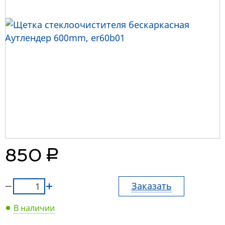
руб.
850
Заказать
В наличии