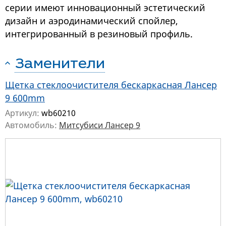
серии имеют инновационный эстетический
дизайн и аэродинамический спойлер,
интегрированный в резиновый профиль.
Заменители
Щетка стеклоочистителя бескаркасная Лансер
9 600mm
Артикул:
wb60210
Автомобиль:
Митсубиси Лансер 9