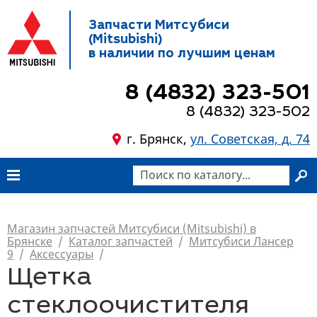
Запчасти Митсубиси
(Mitsubishi)
в наличии по лучшим ценам
8 (4832) 323-501
8 (4832) 323-502
г. Брянск,
ул. Советская, д. 74
Магазин запчастей Митсубиси (Mitsubishi) в
Брянске
/
Каталог запчастей
/
Митсубиси Лансер
9
/
Аксессуары
/
Щетка
стеклоочистителя