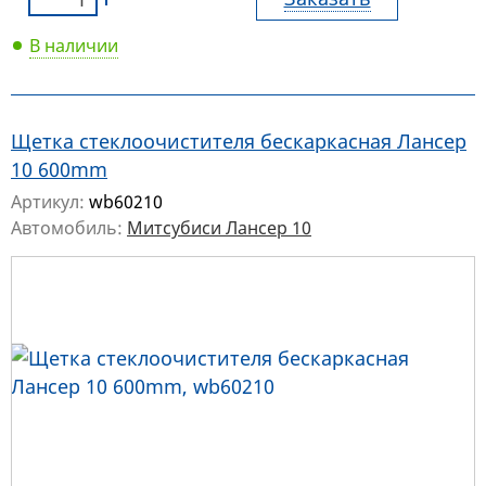
В наличии
Щетка стеклоочистителя бескаркасная Лансер
10 600mm
Артикул:
wb60210
Автомобиль:
Митсубиси Лансер 10