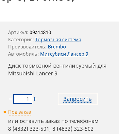
Артикул:
09a14810
Категория:
Тормозная система
Производитель:
Brembo
Автомобиль:
Митсубиси Лансер 9
Диск тормозной вентилируемый для
Mitsubishi Lancer 9
Запросить
Под заказ
или оставить заказ по телефонам
8 (4832) 323-501
,
8 (4832) 323-502