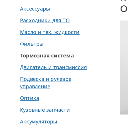
0
Аксессуары
Расходники для ТО
Масло и тех. жидкости
Фильтры
Тормозная система
Двигатель и трансмиссия
Подвеска и рулевое
управление
Оптика
Кузовные запчасти
Аккумуляторы