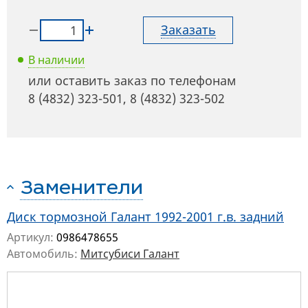
Заказать
В наличии
или оставить заказ по телефонам
8 (4832) 323-501
,
8 (4832) 323-502
Заменители
Диск тормозной Галант 1992-2001 г.в. задний
Артикул:
0986478655
Автомобиль:
Митсубиси Галант