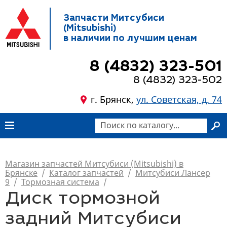
Запчасти Митсубиси
(Mitsubishi)
в наличии по лучшим ценам
8 (4832) 323-501
8 (4832) 323-502
г. Брянск,
ул. Советская, д. 74
Магазин запчастей Митсубиси (Mitsubishi) в
Брянске
/
Каталог запчастей
/
Митсубиси Лансер
9
/
Тормозная система
/
Диск тормозной
задний Митсубиси