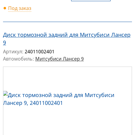
Под заказ
Диск тормозной задний для Митсубиси Лансер
9
Артикул:
24011002401
Автомобиль:
Митсубиси Лансер 9