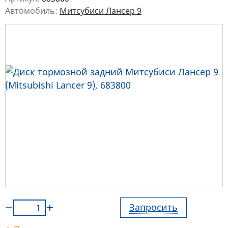
Автомобиль:
Митсубиси Лансер 9
Запросить