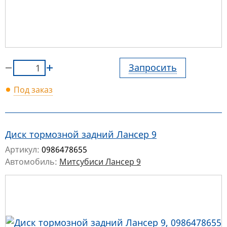
Запросить
Под заказ
Диск тормозной задний Лансер 9
Артикул:
0986478655
Автомобиль:
Митсубиси Лансер 9