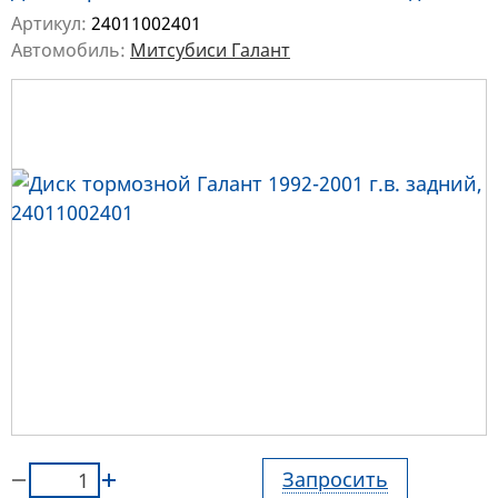
Артикул:
24011002401
Автомобиль:
Митсубиси Галант
Запросить