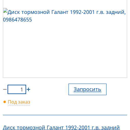
Запросить
Под заказ
Диск тормозной Галант 1992-2001 г.в. задний