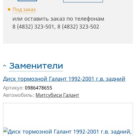
Под заказ
или оставить заказ по телефонам
8 (4832) 323-501
,
8 (4832) 323-502
Заменители
Диск тормозной Галант 1992-2001 г.в. задний
Артикул:
0986478655
Автомобиль:
Митсубиси Галант