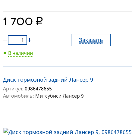
руб.
1 700
Заказать
В наличии
Диск тормозной задний Лансер 9
Артикул:
0986478655
Автомобиль:
Митсубиси Лансер 9