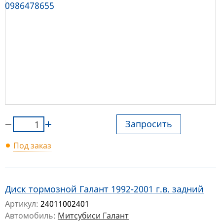
Запросить
Под заказ
Диск тормозной Галант 1992-2001 г.в. задний
Артикул:
24011002401
Автомобиль:
Митсубиси Галант