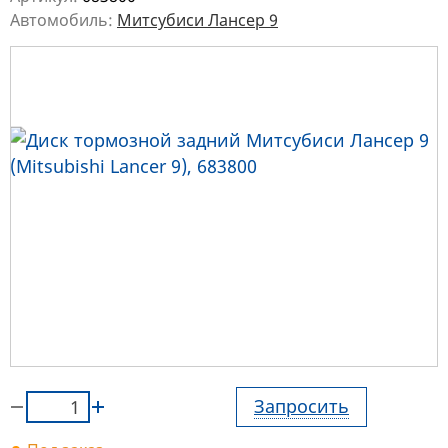
Автомобиль:
Митсубиси Лансер 9
Запросить