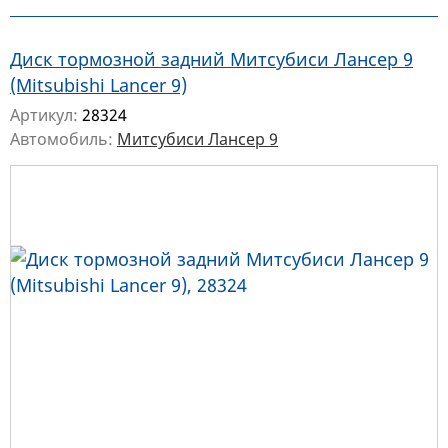
Диск тормозной задний Митсубиси Лансер 9
(Mitsubishi Lancer 9)
Артикул:
28324
Автомобиль:
Митсубиси Лансер 9