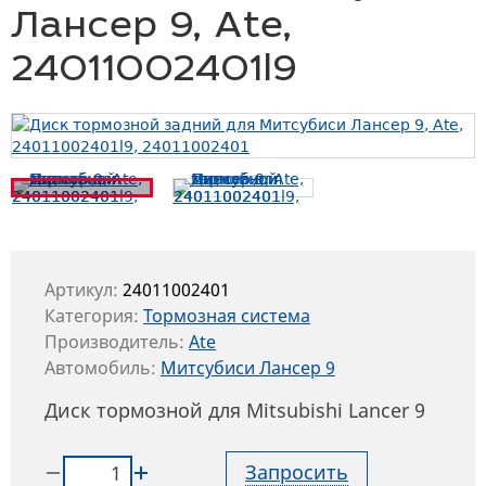
Лансер 9, Ate,
24011002401l9
Артикул:
24011002401
Категория:
Тормозная система
Производитель:
Ate
Автомобиль:
Митсубиси Лансер 9
Диск тормозной для Mitsubishi Lancer 9
Запросить