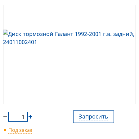
Запросить
Под заказ