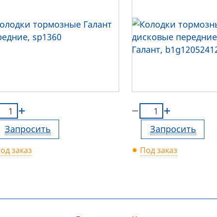
Запросить
Запросить
од заказ
Под заказ