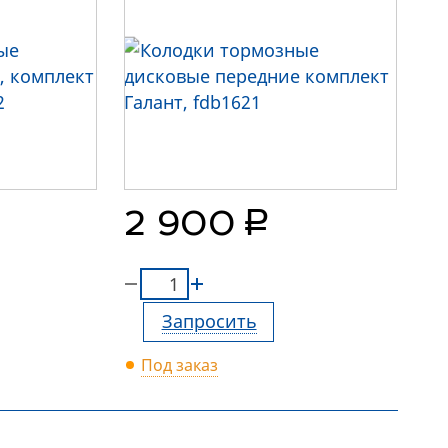
руб.
2 900
Запросить
Под заказ