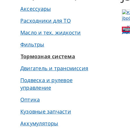
Аксессуары
Расходники для ТО
Масло и тех. жидкости
Фильтры
Тормозная система
Двигатель и трансмиссия
Подвеска и рулевое
управление
Оптика
Кузовные запчасти
Аккумуляторы