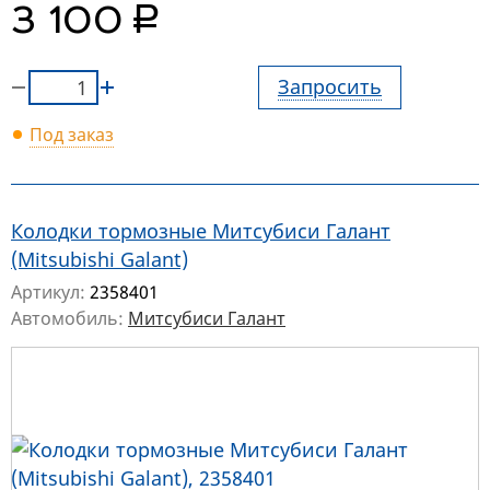
руб.
3 100
Запросить
Под заказ
Колодки тормозные Митсубиси Галант
(Mitsubishi Galant)
Артикул:
2358401
Автомобиль:
Митсубиси Галант