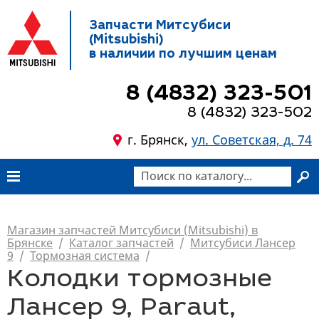
Запчасти Митсубиси
(Mitsubishi)
в наличии по лучшим ценам
8 (4832) 323-501
8 (4832) 323-502
г. Брянск,
ул. Советская, д. 74
Магазин запчастей Митсубиси (Mitsubishi) в
Брянске
/
Каталог запчастей
/
Митсубиси Лансер
9
/
Тормозная система
/
Колодки тормозные
Лансер 9, Paraut,