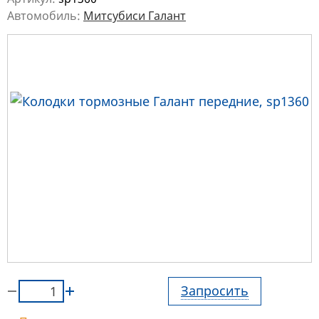
Автомобиль:
Митсубиси Галант
Запросить