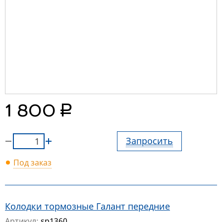
руб.
1 800
Запросить
Под заказ
Колодки тормозные Галант передние
Артикул:
sp1360