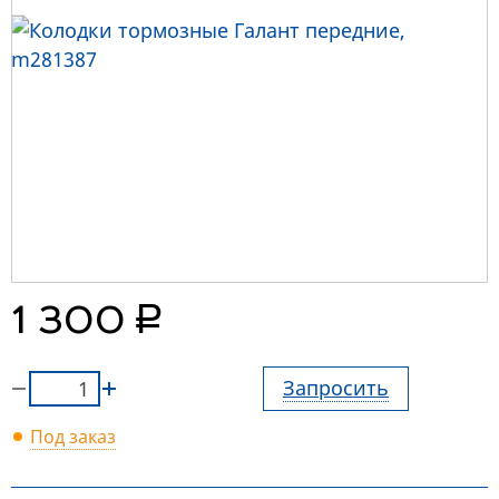
руб.
1 300
Запросить
Под заказ