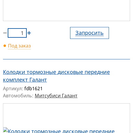
Запросить
Под заказ
Колодки тормозные дисковые передние
комплект Галант
Артикул:
fdb1621
Автомобиль:
Митсубиси Галант