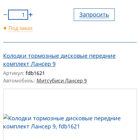
Запросить
Под заказ
Колодки тормозные дисковые передние
комплект Лансер 9
Артикул:
fdb1621
Автомобиль:
Митсубиси Лансер 9