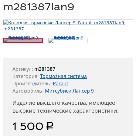
m281387lan9
Артикул:
m281387
Категория:
Тормозная система
Производитель:
Paraut
Автомобиль:
Митсубиси Лансер 9
Изделие высшего качества, имеющее
высокие технические характеристики.
руб.
1 500