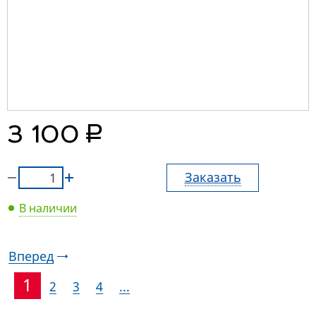
руб.
3 100
Заказать
В наличии
Вперед
1
2
3
4
...