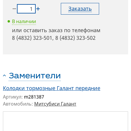
Заказать
В наличии
или оставить заказ по телефонам
8 (4832) 323-501
,
8 (4832) 323-502
Заменители
Колодки тормозные Галант передние
Артикул:
m281387
Автомобиль:
Митсубиси Галант