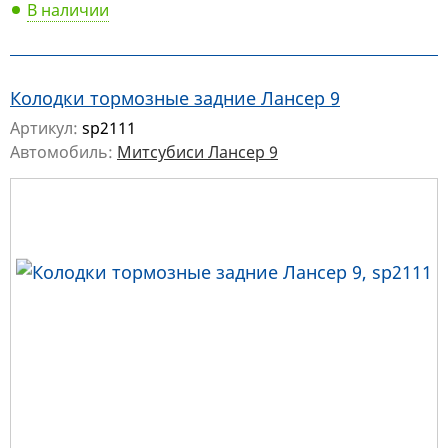
В наличии
Колодки тормозные задние Лансер 9
Артикул:
sp2111
Автомобиль:
Митсубиси Лансер 9