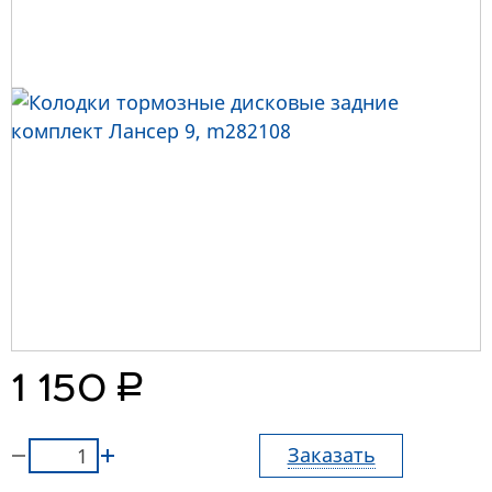
руб.
1 150
Заказать