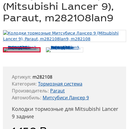
(Mitsubishi Lancer 9),
Paraut, m282108lan9
Артикул:
m282108
Категория:
Тормозная система
Производитель:
Paraut
Автомобиль:
Митсубиси Лансер 9
Колодки тормозные для Mitsubishi Lancer
9 задние