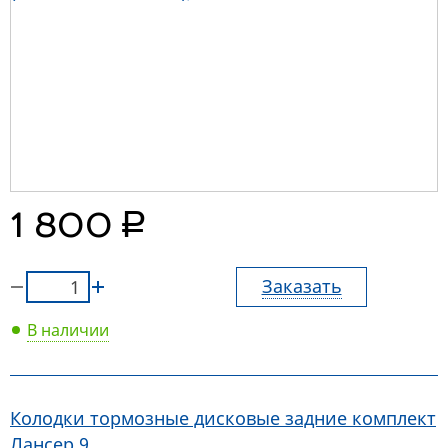
руб.
1 800
Заказать
В наличии
Колодки тормозные дисковые задние комплект
Лансер 9