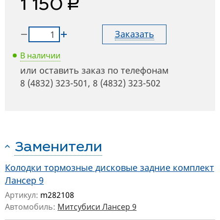
руб.
1 150
Заказать
В наличии
или оставить заказ по телефонам
8 (4832) 323-501
,
8 (4832) 323-502
Заменители
Колодки тормозные дисковые задние комплект
Лансер 9
Артикул:
m282108
Автомобиль:
Митсубиси Лансер 9