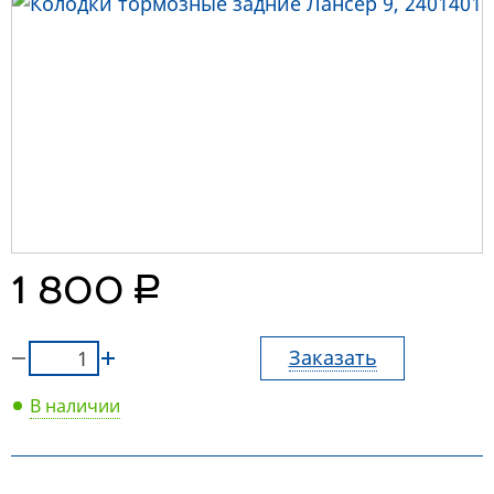
руб.
1 800
Заказать
В наличии