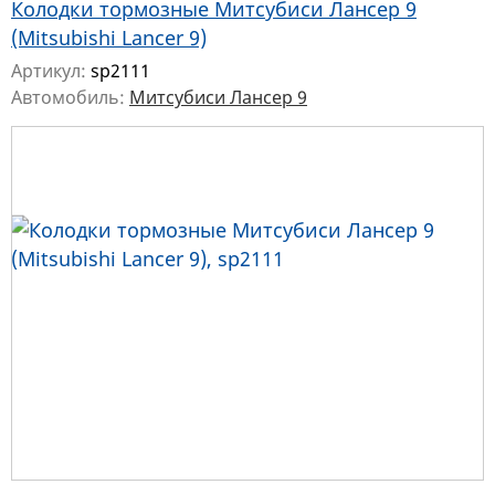
Колодки тормозные Митсубиси Лансер 9
(Mitsubishi Lancer 9)
Артикул:
sp2111
Автомобиль:
Митсубиси Лансер 9