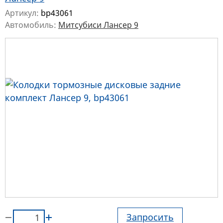
Артикул:
bp43061
Автомобиль:
Митсубиси Лансер 9
Запросить