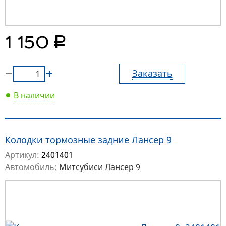
руб.
1 150
Заказать
В наличии
Колодки тормозные задние Лансер 9
Артикул:
2401401
Автомобиль:
Митсубиси Лансер 9