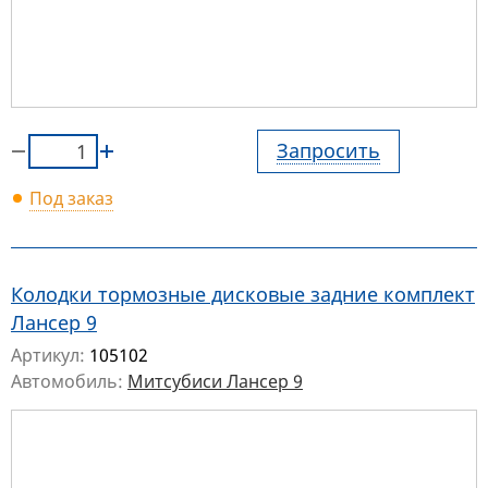
Запросить
Под заказ
Колодки тормозные дисковые задние комплект
Лансер 9
Артикул:
105102
Автомобиль:
Митсубиси Лансер 9