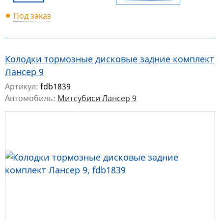
Под заказ
Колодки тормозные дисковые задние комплект
Лансер 9
Артикул:
fdb1839
Автомобиль:
Митсубиси Лансер 9