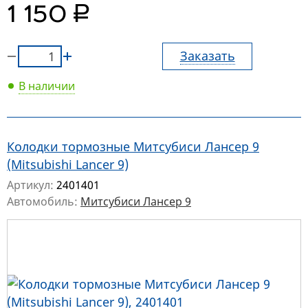
руб.
1 150
Заказать
В наличии
Колодки тормозные Митсубиси Лансер 9
(Mitsubishi Lancer 9)
Артикул:
2401401
Автомобиль:
Митсубиси Лансер 9