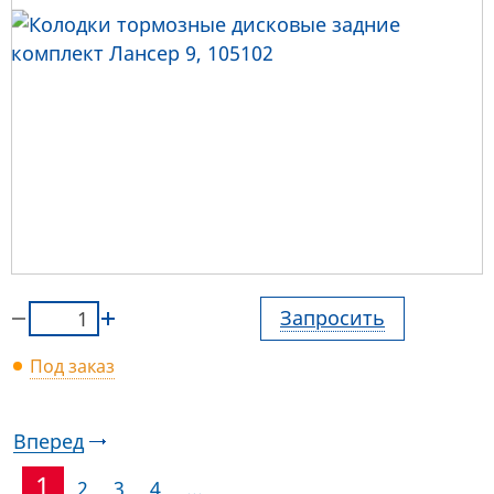
Запросить
Под заказ
Вперед
1
2
3
4
...