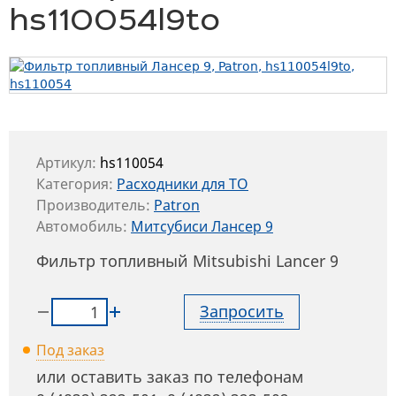
hs110054l9to
Артикул:
hs110054
Категория:
Расходники для ТО
Производитель:
Patron
Автомобиль:
Митсубиси Лансер 9
Фильтр топливный Mitsubishi Lancer 9
Запросить
Под заказ
или оставить заказ по телефонам