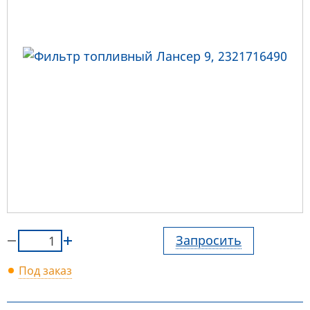
Запросить
Под заказ