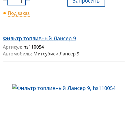
Запросить
Под заказ
Фильтр топливный Лансер 9
Артикул:
hs110054
Автомобиль:
Митсубиси Лансер 9