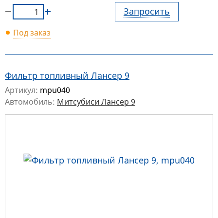
Запросить
Под заказ
Фильтр топливный Лансер 9
Артикул:
mpu040
Автомобиль:
Митсубиси Лансер 9