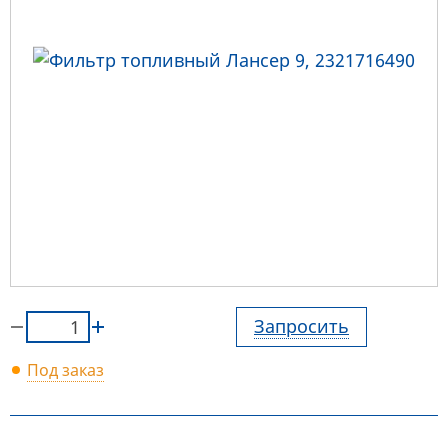
Запросить
Под заказ