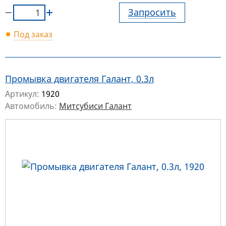
Запросить
Под заказ
Промывка двигателя Галант, 0.3л
Артикул:
1920
Автомобиль:
Митсубиси Галант