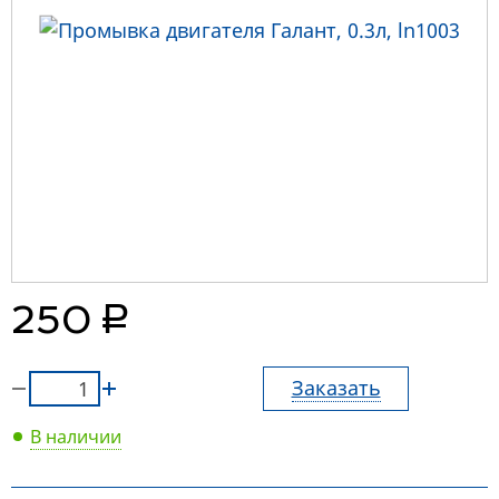
руб.
250
Заказать
В наличии