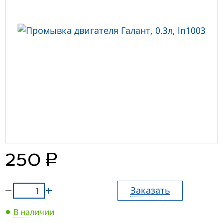
руб.
250
Заказать
В наличии