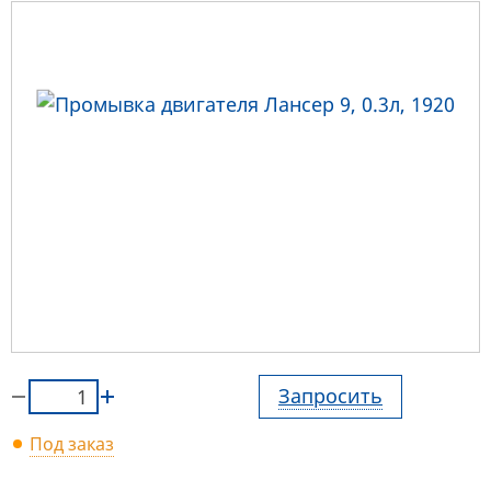
Запросить
Под заказ