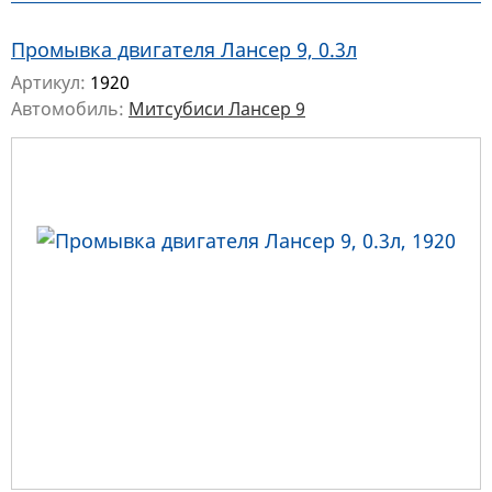
Промывка двигателя Лансер 9, 0.3л
Артикул:
1920
Автомобиль:
Митсубиси Лансер 9