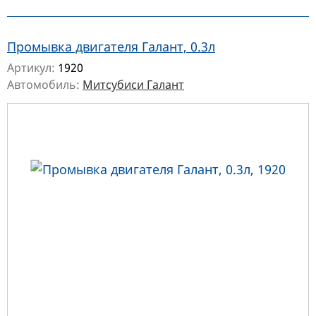
Промывка двигателя Галант, 0.3л
Артикул:
1920
Автомобиль:
Митсубиси Галант