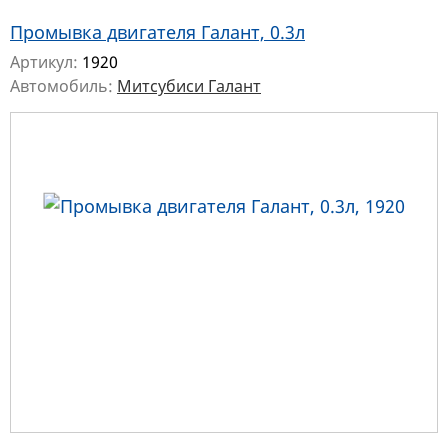
Промывка двигателя Галант, 0.3л
Артикул:
1920
Автомобиль:
Митсубиси Галант