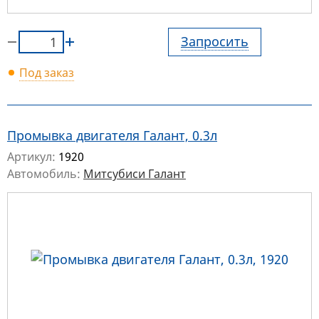
Запросить
Под заказ
Промывка двигателя Галант, 0.3л
Артикул:
1920
Автомобиль:
Митсубиси Галант