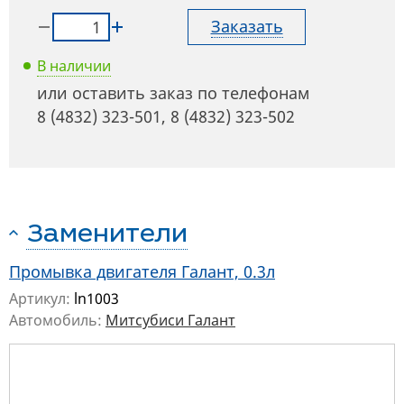
Заказать
В наличии
или оставить заказ по телефонам
8 (4832) 323-501
,
8 (4832) 323-502
Заменители
Промывка двигателя Галант, 0.3л
Артикул:
ln1003
Автомобиль:
Митсубиси Галант