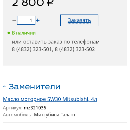
руб.
2 800
Заказать
В наличии
или оставить заказ по телефонам
8 (4832) 323-501
,
8 (4832) 323-502
Заменители
Масло моторное 5W30 Mitsubishi, 4л
Артикул:
mz321036
Автомобиль:
Митсубиси Галант