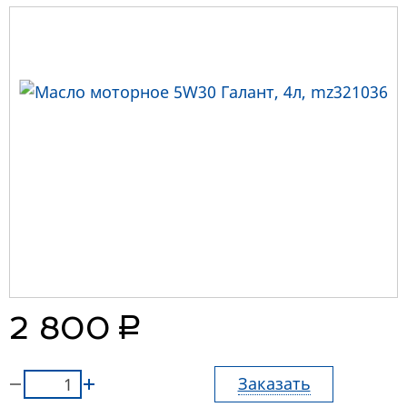
руб.
2 800
Заказать