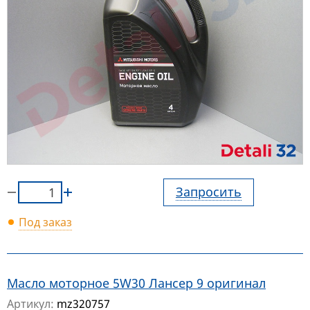
Запросить
Под заказ
Масло моторное 5W30 Лансер 9 оригинал
Артикул:
mz320757