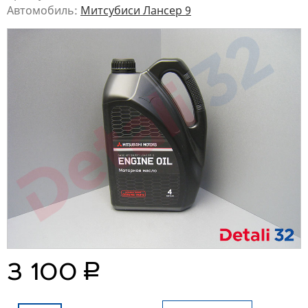
Автомобиль:
Митсубиси Лансер 9
руб.
3 100