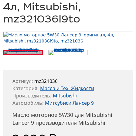
4л, Mitsubishi,
mz321036l9to
Артикул:
mz321036
Категория:
Масла и Тех. Жидкости
Производитель:
Mitsubishi
Автомобиль:
Митсубиси Лансер 9
Масло моторное 5W30 для Mitsubishi
Lancer 9 производителя Mitsubishi