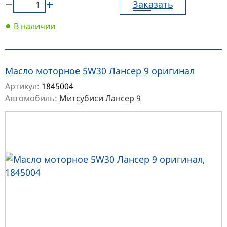
Заказать
В наличии
Масло моторное 5W30 Лансер 9 оригинал
Артикул:
1845004
Автомобиль:
Митсубиси Лансер 9