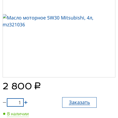
руб.
2 800
Заказать
В наличии