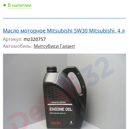
В наличии
Масло моторное Mitsubishi 5W30 Mitsubishi, 4 л
Артикул:
mz320757
Автомобиль:
Митсубиси Галант