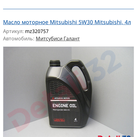
Масло моторное Mitsubishi 5W30 Mitsubishi, 4л
Артикул:
mz320757
Автомобиль:
Митсубиси Галант