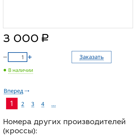
руб.
3 000
Заказать
В наличии
Вперед
1
2
3
4
...
Номера других производителей
(кроссы):