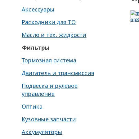
Аксессуары
Расходники для ТО
Масло и тех. жидкости
Фильтры
Тормозная система
Двигатель и трансмиссия
Подвеска и рулевое
управление
Оптика
Кузовные запчасти
Аккумуляторы