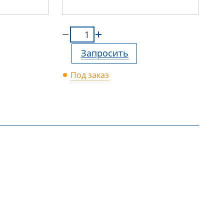
Запросить
Под заказ