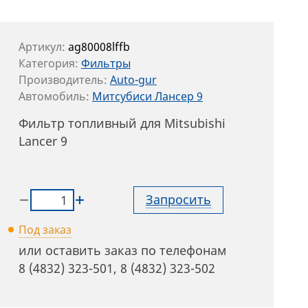
Артикул:
ag80008lffb
Категория:
Фильтры
Производитель:
Auto-gur
Автомобиль:
Митсубиси Лансер 9
Фильтр топливный для Mitsubishi
Lancer 9
Запросить
Под заказ
или оставить заказ по телефонам
8 (4832) 323-501
,
8 (4832) 323-502