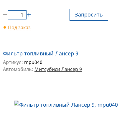
Запросить
Под заказ
Фильтр топливный Лансер 9
Артикул:
mpu040
Автомобиль:
Митсубиси Лансер 9