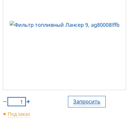
Запросить
Под заказ