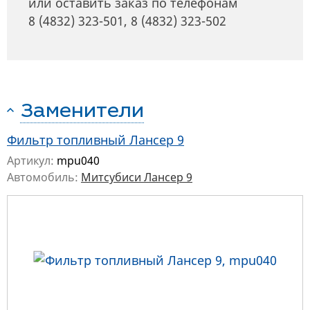
или оставить заказ по телефонам
8 (4832) 323-501
,
8 (4832) 323-502
Заменители
Фильтр топливный Лансер 9
Артикул:
mpu040
Автомобиль:
Митсубиси Лансер 9