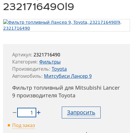
2321716490l9
Артикул:
2321716490
Категория:
Фильтры
Производитель:
Toyota
Автомобиль:
Митсубиси Лансер 9
Фильтр топливный для Mitsubishi Lancer
9 производителя Toyota
Запросить
Под заказ