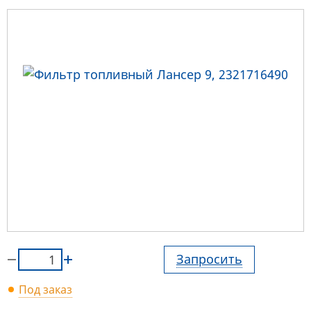
Запросить
Под заказ