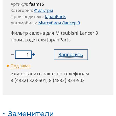
Артикул:
faam15
Категория:
Фильтры
Производитель:
JapanParts
Автомобиль:
Митсубиси Лансер 9
Фильтр салона для Mitsubishi Lancer 9
производителя JapanParts
Запросить
Под заказ
или оставить заказ по телефонам
8 (4832) 323-501
,
8 (4832) 323-502
Заменители