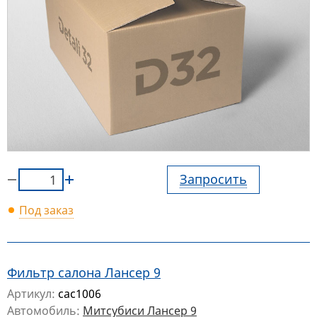
Запросить
Под заказ
Фильтр салона Лансер 9
Артикул:
cac1006
Автомобиль:
Митсубиси Лансер 9