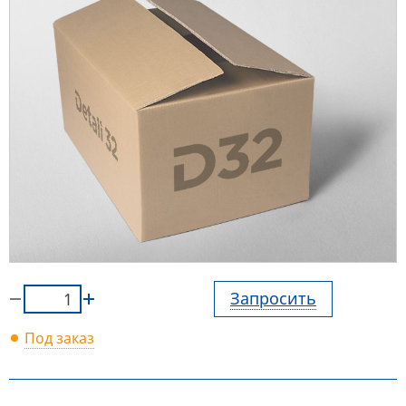
Запросить
Под заказ