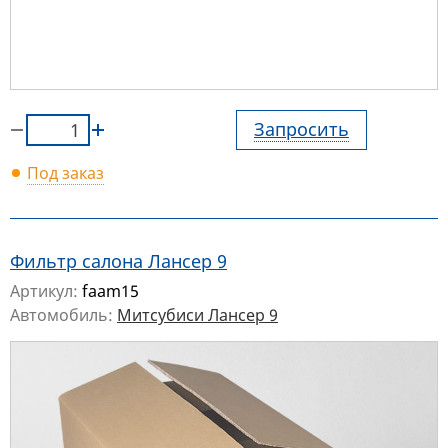
Запросить
Под заказ
Фильтр салона Лансер 9
Артикул:
faam15
Автомобиль:
Митсубиси Лансер 9