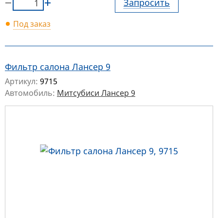
Запросить
Под заказ
Фильтр салона Лансер 9
Артикул:
9715
Автомобиль:
Митсубиси Лансер 9