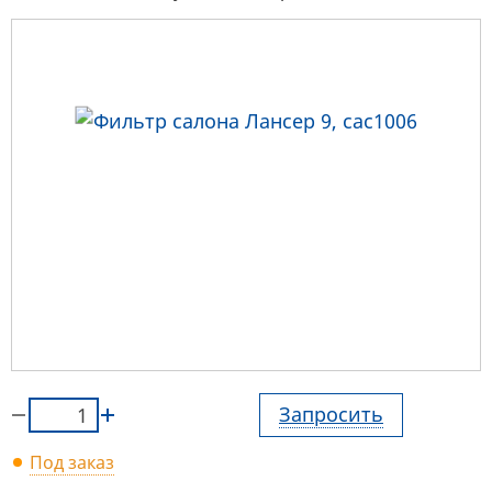
Запросить
Под заказ