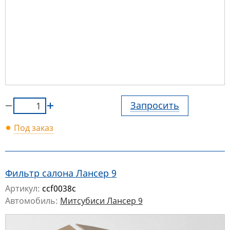
Запросить
Под заказ
Фильтр салона Лансер 9
Артикул:
ccf0038c
Автомобиль:
Митсубиси Лансер 9