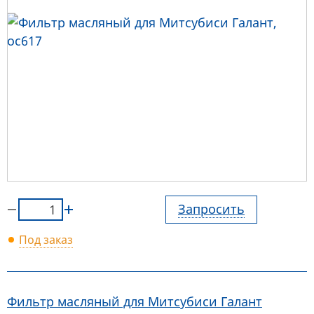
Запросить
Под заказ
Фильтр масляный для Митсубиси Галант