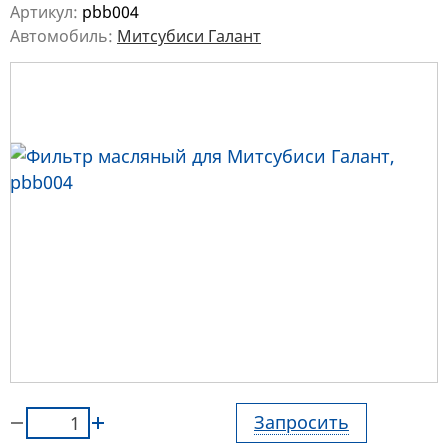
Артикул:
pbb004
Автомобиль:
Митсубиси Галант
Запросить