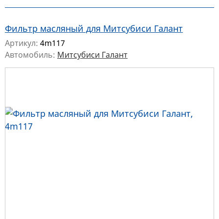
Фильтр масляный для Митсубиси Галант
Артикул:
4m117
Автомобиль:
Митсубиси Галант