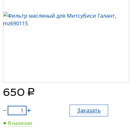
руб.
650
Заказать
В наличии