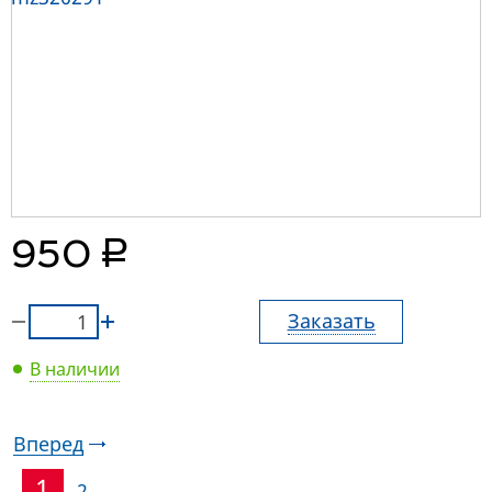
руб.
950
Заказать
В наличии
Вперед
1
2