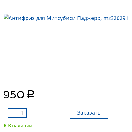
руб.
950
Заказать
В наличии