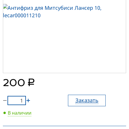
руб.
200
Заказать
В наличии