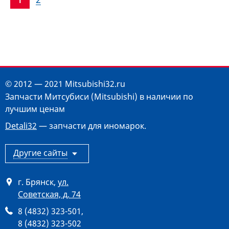
© 2012 — 2021 Mitsubishi32.ru
Запчасти Митсубиси (Mitsubishi) в наличии по
лучшим ценам
Detali32
— запчасти для иномарок.
Другие сайты
г. Брянск
,
ул.
Советская, д. 74
8 (4832) 323-501
,
8 (4832) 323-502