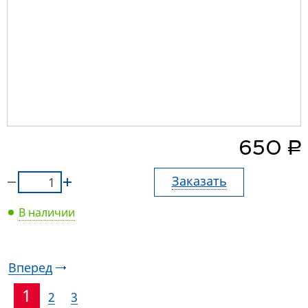
руб.
650
Заказать
В наличии
Вперед
1
2
3