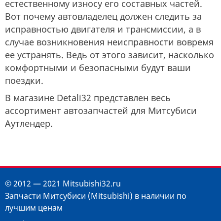
естественному износу его составных частей.
Вот почему автовладелец должен следить за
исправностью двигателя и трансмиссии, а в
случае возникновения неисправности вовремя
ее устранять. Ведь от этого зависит, насколько
комфортными и безопасными будут ваши
поездки.
В магазине Detali32 представлен весь
ассортимент автозапчастей для Митсубиси
Аутлендер.
© 2012 — 2021 Mitsubishi32.ru
Запчасти Митсубиси (Mitsubishi) в наличии по
лучшим ценам