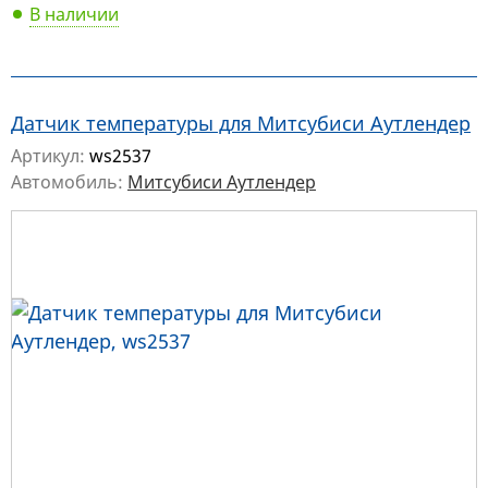
В наличии
Датчик температуры для Митсубиси Аутлендер
Артикул:
ws2537
Автомобиль:
Митсубиси Аутлендер