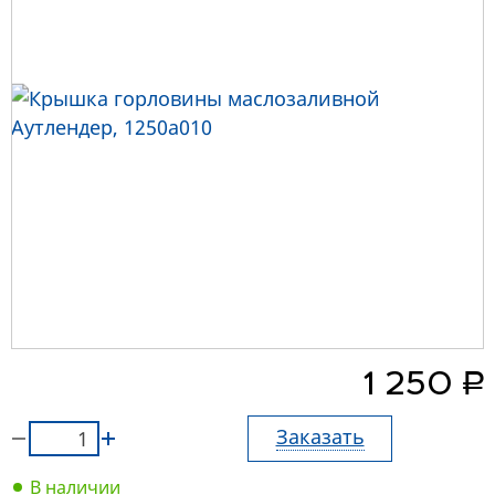
руб.
1 250
Заказать
В наличии