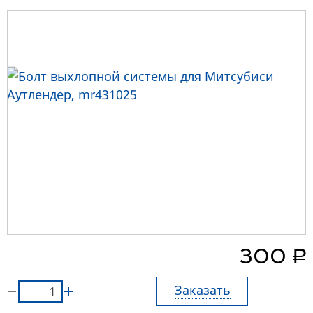
руб.
300
Заказать