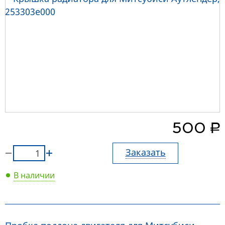
руб.
500
Заказать
В наличии