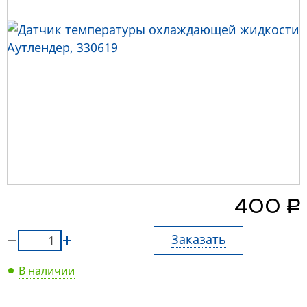
руб.
400
Заказать
В наличии