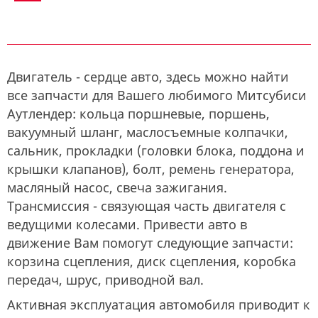
Двигатель - сердце авто, здесь можно найти
все запчасти для Вашего любимого Митсубиси
Аутлендер: кольца поршневые, поршень,
вакуумный шланг, маслосъемные колпачки,
сальник, прокладки (головки блока, поддона и
крышки клапанов), болт, ремень генератора,
масляный насос, свеча зажигания.
Трансмиссия - связующая часть двигателя с
ведущими колесами. Привести авто в
движение Вам помогут следующие запчасти:
корзина сцепления, диск сцепления, коробка
передач, шрус, приводной вал.
Активная эксплуатация автомобиля приводит к