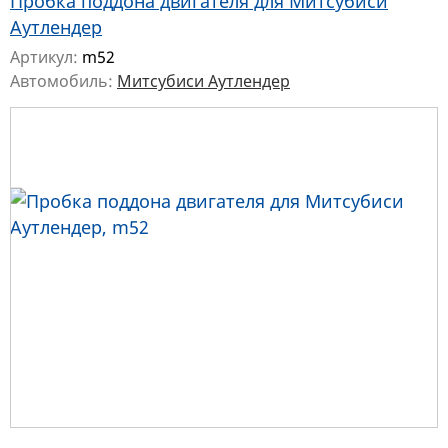
Пробка поддона двигателя для Митсубиси
Аутлендер
Артикул:
m52
Автомобиль:
Митсубиси Аутлендер