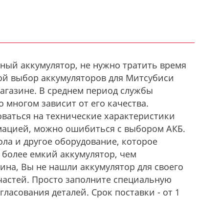
ный аккумулятор, не нужно тратить время
ой выбор аккумуляторов для Митсубиси
агазине. В среднем период службы
о многом зависит от его качества.
оваться на технические характеристики
мацией, можно ошибиться с выбором АКБ.
ола и другое оборудование, которое
 более емкий аккумулятор, чем
ина, Вы не нашли аккумулятор для своего
пчастей. Просто заполните специальную
ласования деталей. Срок поставки - от 1