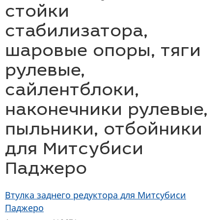
стойки
стабилизатора,
шаровые опоры, тяги
рулевые,
сайлентблоки,
наконечники рулевые,
пыльники, отбойники
для Митсубиси
Паджеро
Втулка заднего редуктора для Митсубиси
Паджеро