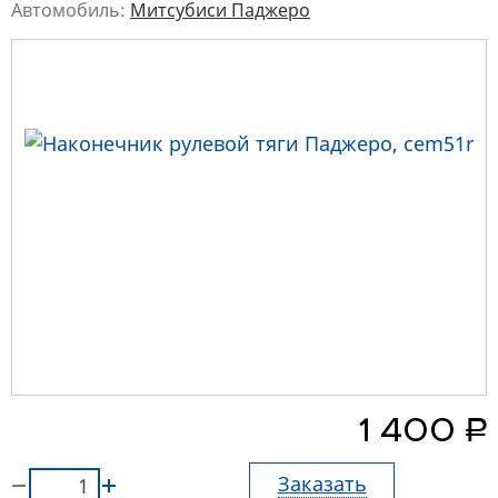
Автомобиль:
Митсубиси Паджеро
руб.
1 400
Заказать