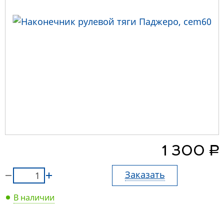
руб.
1 300
Заказать
В наличии