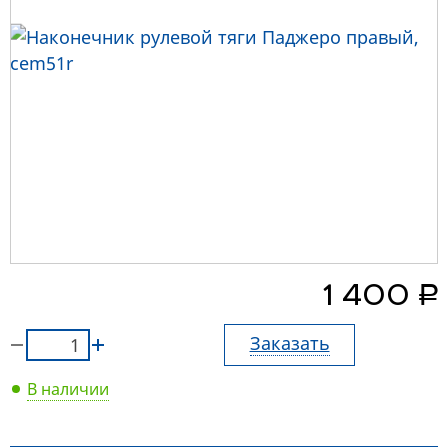
руб.
1 400
Заказать
В наличии