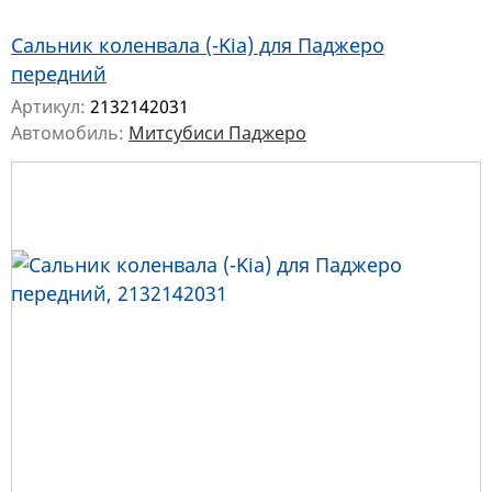
Сальник коленвала (-Kia) для Паджеро
передний
Артикул:
2132142031
Автомобиль:
Митсубиси Паджеро