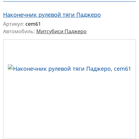
Наконечник рулевой тяги Паджеро
Артикул:
cem61
Автомобиль:
Митсубиси Паджеро