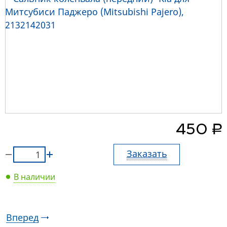
руб.
450
Заказать
В наличии
Вперед