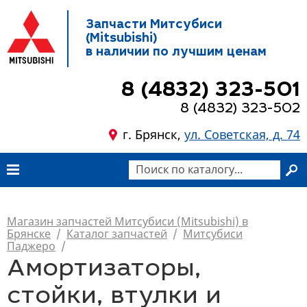
Запчасти Митсубиси
(Mitsubishi)
в наличии по лучшим ценам
8 (4832) 323-501
8 (4832) 323-502
г. Брянск,
ул. Советская, д. 74
Магазин запчастей Митсубиси (Mitsubishi) в
Брянске
/
Каталог запчастей
/
Митсубиси
Паджеро
/
Амортизаторы,
стойки, втулки и