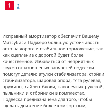
1
2
Исправный амортизатор обеспечит Вашему
Митсубиси Паджеро большую устойчивость
авто на дороге и стабильное торможение, так
как сцепление с дорогой будет более
качественное. Избавиться от неприятных
звуков от изношеных запчастей подвески
помогут детали: втулки стабилизатора, стойки
стабилизатора, шаровая опора, тяга рулевая,
пружины, сайлентблоки, наконечник рулевой,
пыльники и отбойники в комплектах.
Подвеска предназначена для того, чтобы
сделать движение более комфортным,