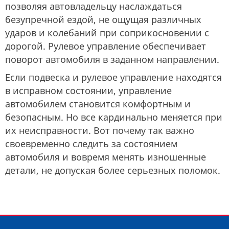
позволяя автовладельцу наслаждаться
безупречной ездой, не ощущая различных
ударов и колебаний при соприкосновении с
дорогой. Рулевое управление обеспечивает
поворот автомобиля в заданном направлении.
Если подвеска и рулевое управление находятся
в исправном состоянии, управление
автомобилем становится комфортным и
безопасным. Но все кардинально меняется при
их неисправности. Вот почему так важно
своевременно следить за состоянием
автомобиля и вовремя менять изношенные
детали, не допуская более серьезных поломок.