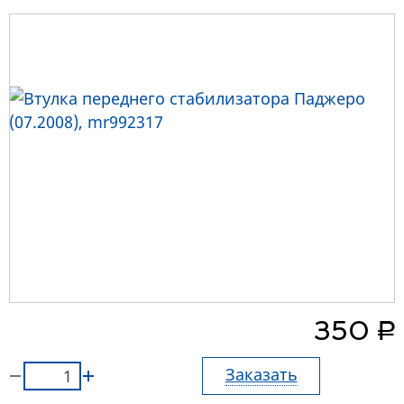
руб.
350
Заказать