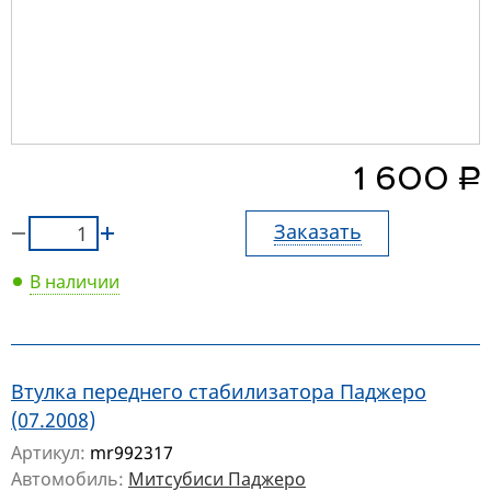
руб.
1 600
Заказать
В наличии
Втулка переднего стабилизатора Паджеро
(07.2008)
Артикул:
mr992317
Автомобиль:
Митсубиси Паджеро