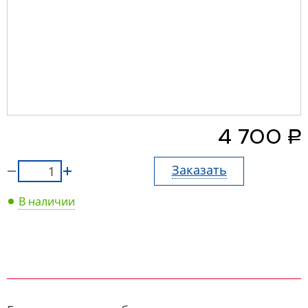
руб.
4 700
Заказать
В наличии