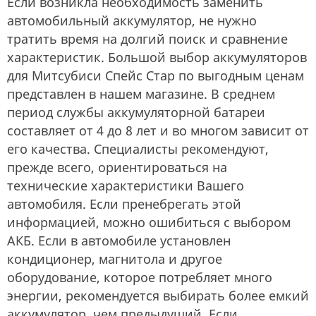
Если возникла необходимость заменить
автомобильный аккумулятор, не нужно
тратить время на долгий поиск и сравнение
характеристик. Большой выбор аккумуляторов
для Митсубиси Спейс Стар по выгодным ценам
представлен в нашем магазине. В среднем
период службы аккумуляторной батареи
составляет от 4 до 8 лет и во многом зависит от
его качества. Специалисты рекомендуют,
прежде всего, ориентироваться на
технические характеристики Вашего
автомобиля. Если пренебрегать этой
информацией, можно ошибиться с выбором
АКБ. Если в автомобиле установлен
кондиционер, магнитола и другое
оборудование, которое потребляет много
энергии, рекомендуется выбирать более емкий
аккумулятор, чем предыдущий. Если