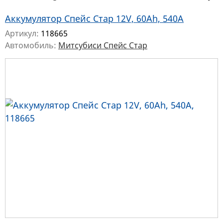
Аккумулятор Спейс Стар 12V, 60Ah, 540A
Артикул:
118665
Автомобиль:
Митсубиси Спейс Стар