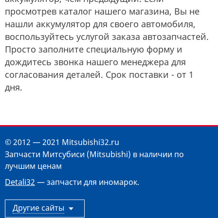
просмотрев каталог нашего магазина, Вы не
нашли аккумулятор для своего автомобиля,
воспользуйтесь услугой заказа автозапчастей.
Просто заполните специальную форму и
дождитесь звонка нашего менеджера для
согласования деталей. Срок поставки - от 1
дня.
© 2012 — 2021 Mitsubishi32.ru
Запчасти Митсубиси (Mitsubishi) в наличии по
лучшим ценам
Detali32
— запчасти для иномарок.
Другие сайты