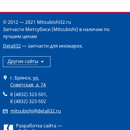
© 2012 — 2021 Mitsubishi32.ru
Запчасти Митсубиси (Mitsubishi) в наличии по
лучшим ценам
Detali32
— запчасти для иномарок.
Другие сайты
г. Брянск
,
ул.
Советская, д. 74
8 (4832) 323-501
,
8 (4832) 323-502
mitsubishi@detali32.ru
Разработка сайта —