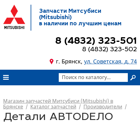
Запчасти Митсубиси
(Mitsubishi)
в наличии по лучшим ценам
8 (4832) 323-501
8 (4832) 323-502
г. Брянск,
ул. Советская, д. 74
Магазин запчастей Митсубиси (Mitsubishi) в
Брянске
/
Каталог запчастей
/
Производители
/
Детали АВТОDЕЛО