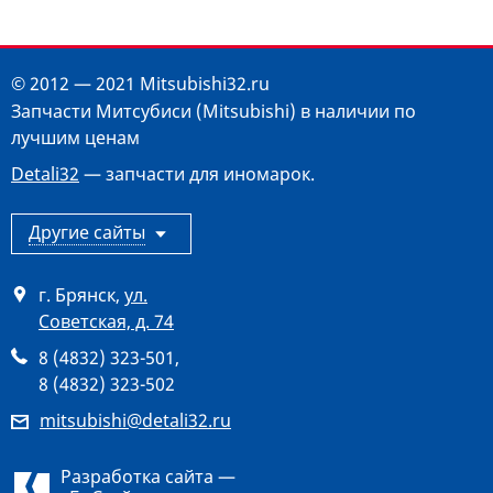
© 2012 — 2021 Mitsubishi32.ru
Запчасти Митсубиси (Mitsubishi) в наличии по
лучшим ценам
Detali32
— запчасти для иномарок.
Другие сайты
г. Брянск
,
ул.
Советская, д. 74
8 (4832) 323-501
,
8 (4832) 323-502
mitsubishi@detali32.ru
Разработка сайта —