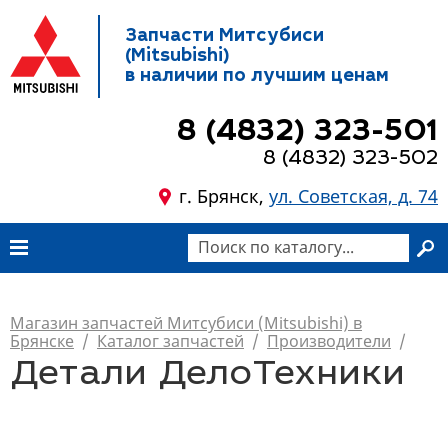
Запчасти Митсубиси
(Mitsubishi)
в наличии по лучшим ценам
8 (4832) 323-501
8 (4832) 323-502
г. Брянск,
ул. Советская, д. 74
Магазин запчастей Митсубиси (Mitsubishi) в
Брянске
/
Каталог запчастей
/
Производители
/
Детали ДелоТехники