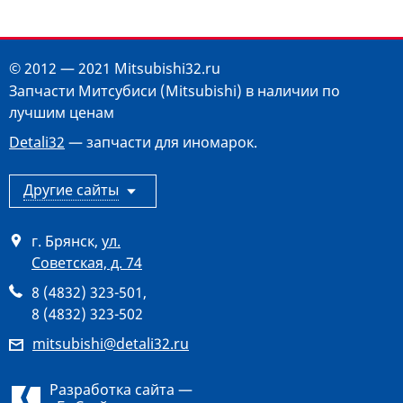
© 2012 — 2021 Mitsubishi32.ru
Запчасти Митсубиси (Mitsubishi) в наличии по
лучшим ценам
Detali32
— запчасти для иномарок.
Другие сайты
г. Брянск
,
ул.
Советская, д. 74
8 (4832) 323-501
,
8 (4832) 323-502
mitsubishi@detali32.ru
Разработка сайта —