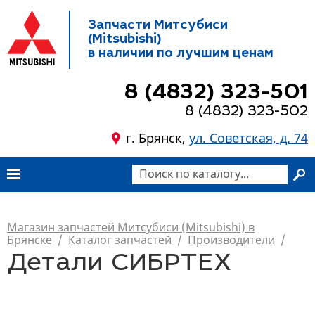
Запчасти Митсубиси
(Mitsubishi)
в наличии по лучшим ценам
8 (4832) 323-501
8 (4832) 323-502
г. Брянск,
ул. Советская, д. 74
Магазин запчастей Митсубиси (Mitsubishi) в
Брянске
/
Каталог запчастей
/
Производители
/
Детали СИБРТЕХ