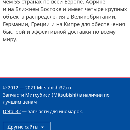
чем 55 странах по всей Европе, Африке
и на Ближнем Востоке и имеет четыре крупных
объекта распределения в Великобритании,
Германии, Греции и на Кипре для обеспечения
быстрой и эффективной доставки по всему
миру.
© 2012 — 2021 Mitsubishi32.ru
Запчасти Митсубиси (Mitsubishi) в наличии по
лучшим ценам
Detali32
— запчасти для иномарок.
Другие сайты