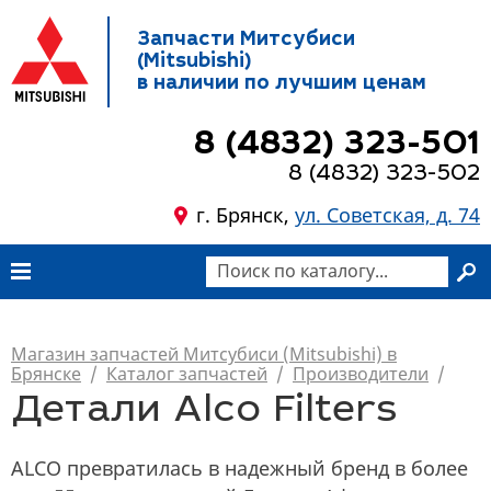
Запчасти Митсубиси
(Mitsubishi)
в наличии по лучшим ценам
8 (4832) 323-501
8 (4832) 323-502
г. Брянск,
ул. Советская, д. 74
Магазин запчастей Митсубиси (Mitsubishi) в
Брянске
/
Каталог запчастей
/
Производители
/
Детали Alco Filters
ALCO превратилась в надежный бренд в более