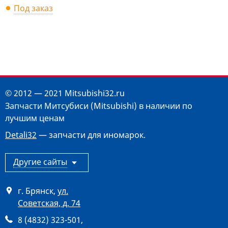
Под заказ
© 2012 — 2021 Mitsubishi32.ru
Запчасти Митсубиси (Mitsubishi) в наличии по
лучшим ценам
Detali32
— запчасти для иномарок.
Другие сайты
г. Брянск
,
ул.
Советская, д. 74
8 (4832) 323-501
,