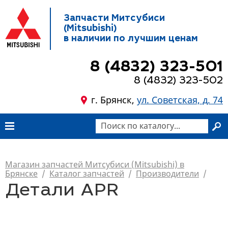
Запчасти Митсубиси
(Mitsubishi)
в наличии по лучшим ценам
8 (4832) 323-501
8 (4832) 323-502
г. Брянск,
ул. Советская, д. 74
Магазин запчастей Митсубиси (Mitsubishi) в
Брянске
/
Каталог запчастей
/
Производители
/
Детали APR