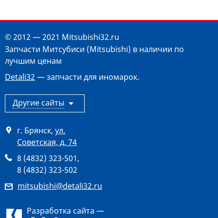
© 2012 — 2021 Mitsubishi32.ru
Запчасти Митсубиси (Mitsubishi) в наличии по
лучшим ценам
Detali32
— запчасти для иномарок.
Другие сайты
г. Брянск
,
ул.
Советская, д. 74
8 (4832) 323-501
,
8 (4832) 323-502
mitsubishi@detali32.ru
Разработка сайта —