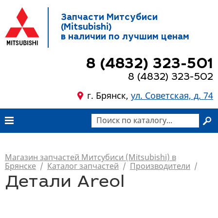
Запчасти Митсубиси
(Mitsubishi)
в наличии по лучшим ценам
8 (4832) 323-501
8 (4832) 323-502
г. Брянск,
ул. Советская, д. 74
Магазин запчастей Митсубиси (Mitsubishi) в
Брянске
/
Каталог запчастей
/
Производители
/
Детали Areol