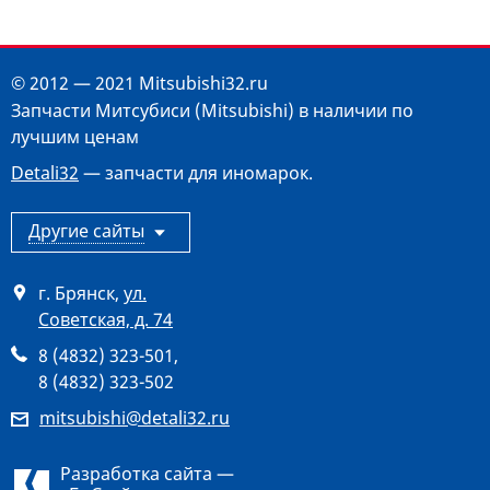
© 2012 — 2021 Mitsubishi32.ru
Запчасти Митсубиси (Mitsubishi) в наличии по
лучшим ценам
Detali32
— запчасти для иномарок.
Другие сайты
г. Брянск
,
ул.
Советская, д. 74
8 (4832) 323-501
,
8 (4832) 323-502
mitsubishi@detali32.ru
Разработка сайта —