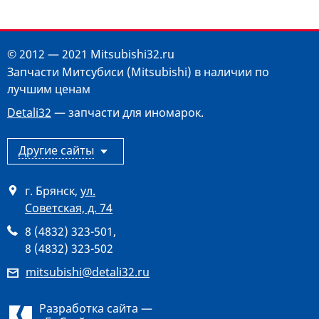
© 2012 — 2021 Mitsubishi32.ru
Запчасти Митсубиси (Mitsubishi) в наличии по
лучшим ценам
Detali32
— запчасти для иномарок.
Другие сайты
г. Брянск
,
ул.
Советская, д. 74
8 (4832) 323-501
,
8 (4832) 323-502
mitsubishi@detali32.ru
Разработка сайта —