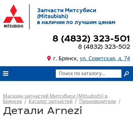
Запчасти Митсубиси
(Mitsubishi)
в наличии по лучшим ценам
8 (4832) 323-501
8 (4832) 323-502
г. Брянск,
ул. Советская, д. 74
Магазин запчастей Митсубиси (Mitsubishi) в
Брянске
/
Каталог запчастей
/
Производители
/
Детали Arnezi