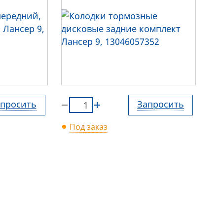
просить
Запросить
Под заказ